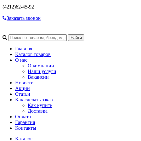
(4212)
62-45-92
Заказать звонок
Главная
Каталог товаров
О нас
О компании
Наши услуги
Вакансии
Новости
Акции
Статьи
Как сделать заказ
Как купить
Доставка
Оплата
Гарантия
Контакты
Каталог