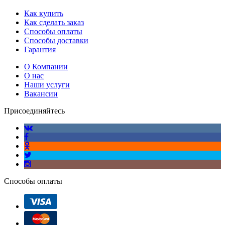
Как купить
Как сделать заказ
Способы оплаты
Способы доставки
Гарантия
О Компании
О нас
Наши услуги
Вакансии
Присоединяйтесь
Способы оплаты