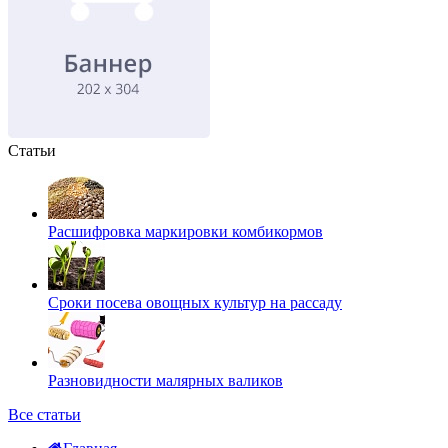
Статьи
Расшифровка маркировки комбикормов
Сроки посева овощных культур на рассаду
Разновидности малярных валиков
Все статьи