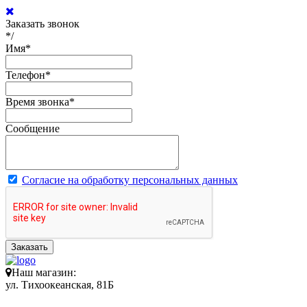
Заказать звонок
*/
Имя
*
Телефон
*
Время звонка
*
Сообщение
Согласие на обработку персональных данных
Заказать
Наш магазин:
ул. Тихоокеанская, 81Б