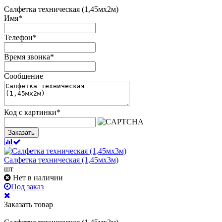
Салфетка техническая (1,45мх2м)
Имя
*
Телефон
*
Время звонка
*
Сообщение
Код с картинки
*
Заказать
Салфетка техническая (1,45мх3м)
шт
Нет в наличии
Под заказ
Заказать товар