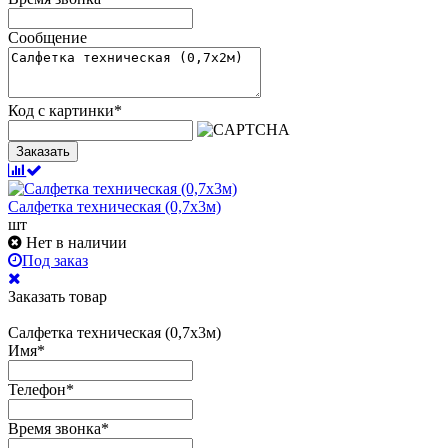
Сообщение
Код с картинки
*
Заказать
Салфетка техническая (0,7х3м)
шт
Нет в наличии
Под заказ
Заказать товар
Салфетка техническая (0,7х3м)
Имя
*
Телефон
*
Время звонка
*