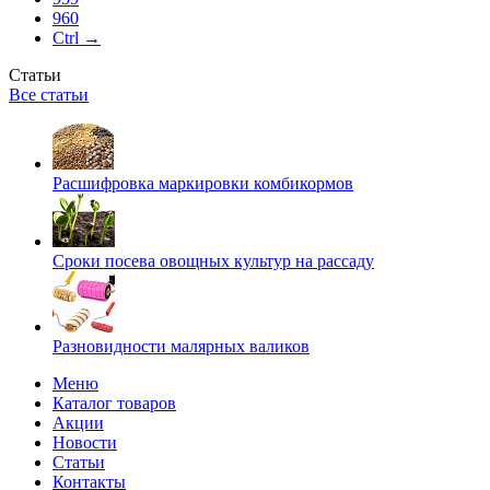
960
Ctrl →
Статьи
Все статьи
Расшифровка маркировки комбикормов
Сроки посева овощных культур на рассаду
Разновидности малярных валиков
Меню
Каталог товаров
Акции
Новости
Статьи
Контакты