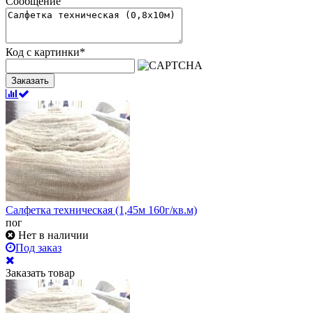
Сообщение
Код с картинки
*
Заказать
Салфетка техническая (1,45м 160г/кв.м)
пог
Нет в наличии
Под заказ
Заказать товар