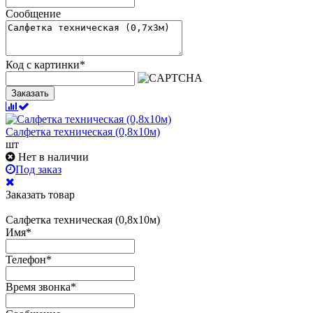
Сообщение
Код с картинки
*
Заказать
Салфетка техническая (0,8х10м)
шт
Нет в наличии
Под заказ
Заказать товар
Салфетка техническая (0,8х10м)
Имя
*
Телефон
*
Время звонка
*