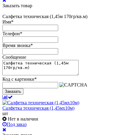
Заказать товар
Салфетка техническая (1,45м 170гр/кв.м)
Имя
*
Телефон
*
Время звонка
*
Сообщение
Код с картинки
*
Заказать
Салфетка техническая (1,45мх10м)
шт
Нет в наличии
Под заказ