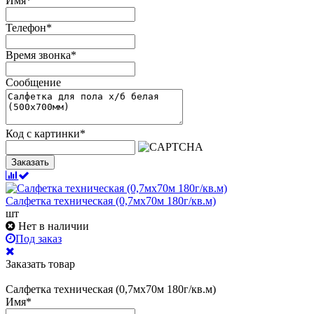
Имя
*
Телефон
*
Время звонка
*
Сообщение
Код с картинки
*
Заказать
Салфетка техническая (0,7мх70м 180г/кв.м)
шт
Нет в наличии
Под заказ
Заказать товар
Салфетка техническая (0,7мх70м 180г/кв.м)
Имя
*