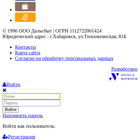
© 1996 ООО Дальсбыт | ОГРН 1112722001424
Юридический адрес - г.Хабаровск, ул.Тихоокеанская, 81Б
Контакты
Карта сайта
Согласие на обработку персональных данных
Разработано
Войти
Войти
Напомнить пароль
Войти как пользователь:
Регистрация