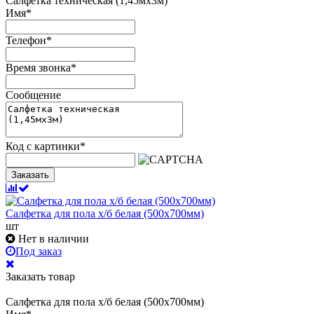
Салфетка техническая (1,45мх3м)
Имя
*
Телефон
*
Время звонка
*
Сообщение
Код с картинки
*
Заказать
Салфетка для пола х/б белая (500х700мм)
шт
Нет в наличии
Под заказ
Заказать товар
Салфетка для пола х/б белая (500х700мм)