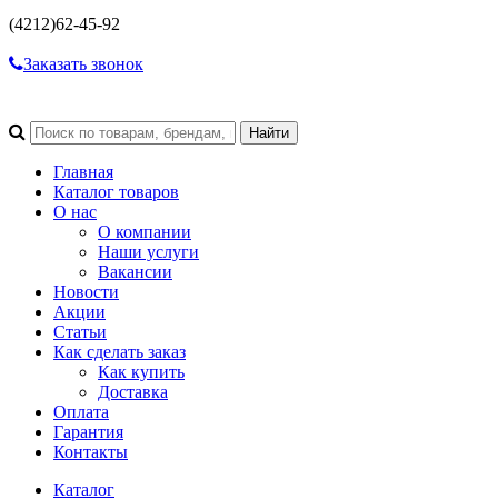
(4212)
62-45-92
Заказать звонок
Главная
Каталог товаров
О нас
О компании
Наши услуги
Вакансии
Новости
Акции
Статьи
Как сделать заказ
Как купить
Доставка
Оплата
Гарантия
Контакты
Каталог