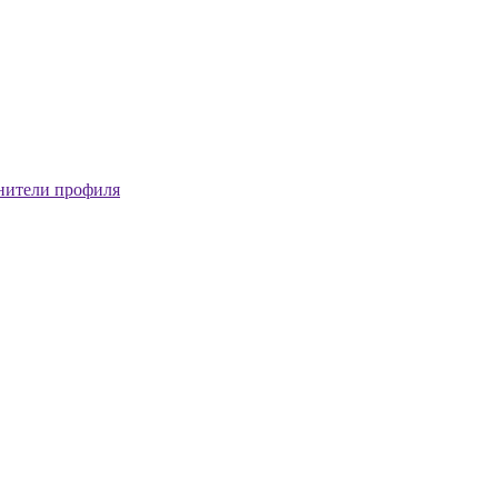
нители профиля