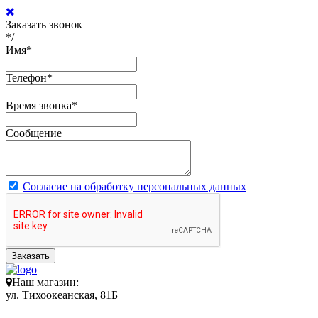
Заказать звонок
*/
Имя
*
Телефон
*
Время звонка
*
Сообщение
Согласие на обработку персональных данных
Заказать
Наш магазин:
ул. Тихоокеанская, 81Б