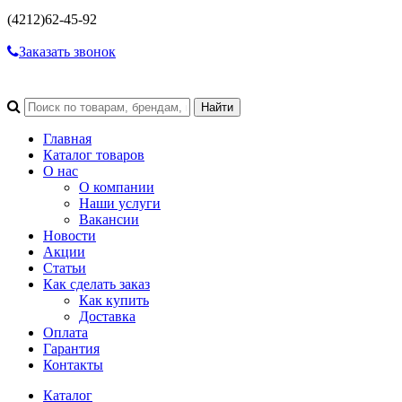
(4212)
62-45-92
Заказать звонок
Главная
Каталог товаров
О нас
О компании
Наши услуги
Вакансии
Новости
Акции
Статьи
Как сделать заказ
Как купить
Доставка
Оплата
Гарантия
Контакты
Каталог