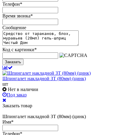
Телефон
*
Время звонка
*
Сообщение
Код с картинки
*
Заказать
Шпингалет накладной ЗТ (80мм) (цинк)
шт
Нет в наличии
Под заказ
Заказать товар
Шпингалет накладной ЗТ (80мм) (цинк)
Имя
*
Телефон
*