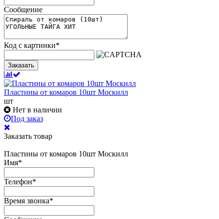
Сообщение
Код с картинки
*
Заказать
Пластины от комаров 10шт Москилл
шт
Нет в наличии
Под заказ
Заказать товар
Пластины от комаров 10шт Москилл
Имя
*
Телефон
*
Время звонка
*