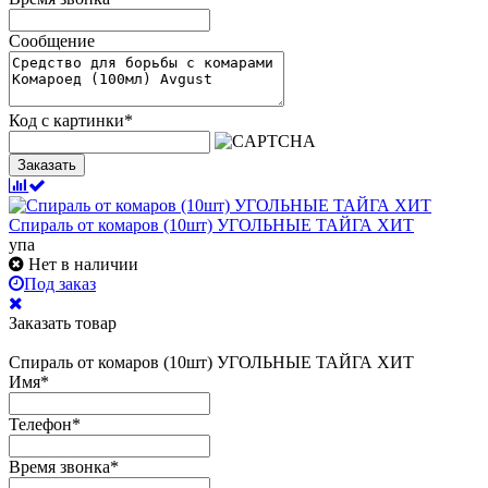
Сообщение
Код с картинки
*
Заказать
Спираль от комаров (10шт) УГОЛЬНЫЕ ТАЙГА ХИТ
упа
Нет в наличии
Под заказ
Заказать товар
Спираль от комаров (10шт) УГОЛЬНЫЕ ТАЙГА ХИТ
Имя
*
Телефон
*
Время звонка
*