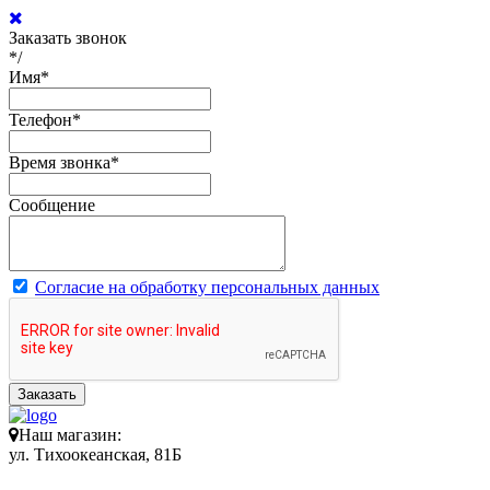
Заказать звонок
*/
Имя
*
Телефон
*
Время звонка
*
Сообщение
Согласие на обработку персональных данных
Заказать
Наш магазин:
ул. Тихоокеанская, 81Б