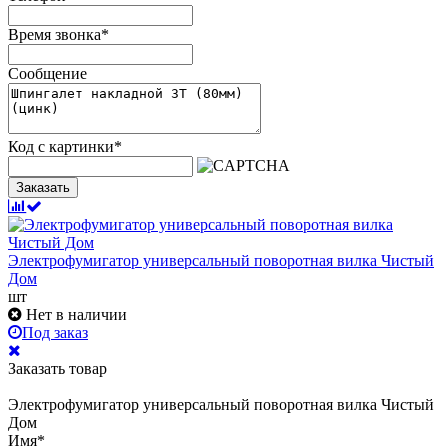
Время звонка
*
Сообщение
Код с картинки
*
Заказать
Электрофумигатор универсальный поворотная вилка Чистый
Дом
шт
Нет в наличии
Под заказ
Заказать товар
Электрофумигатор универсальный поворотная вилка Чистый
Дом
Имя
*