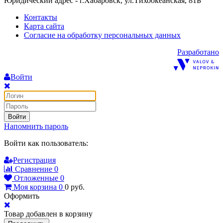
Юридический адрес - г.Хабаровск, ул.Тихоокеанская, 81Б
Контакты
Карта сайта
Согласие на обработку персональных данных
Разработано
Войти
Войти
Напомнить пароль
Войти как пользователь:
Регистрация
Сравнение
0
Отложенные
0
Моя корзина
0
0
руб.
Оформить
Товар добавлен в корзину