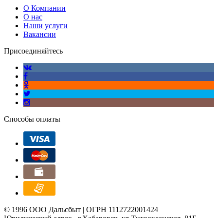
О Компании
О нас
Наши услуги
Вакансии
Присоединяйтесь
Способы оплаты
© 1996 ООО Дальсбыт | ОГРН 1112722001424