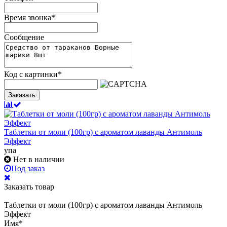
Время звонка
*
Сообщение
Код с картинки
*
Заказать
Таблетки от моли (100гр) с ароматом лаванды Антимоль
Эффект
упа
Нет в наличии
Под заказ
Заказать товар
Таблетки от моли (100гр) с ароматом лаванды Антимоль
Эффект
Имя
*