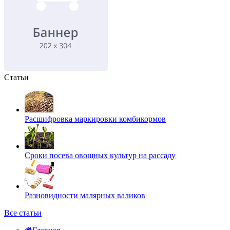
Статьи
Расшифровка маркировки комбикормов
Сроки посева овощных культур на рассаду
Разновидности малярных валиков
Все статьи