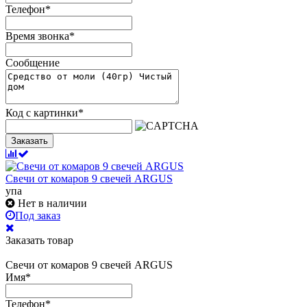
Телефон
*
Время звонка
*
Сообщение
Код с картинки
*
Заказать
Свечи от комаров 9 свечей ARGUS
упа
Нет в наличии
Под заказ
Заказать товар
Свечи от комаров 9 свечей ARGUS
Имя
*
Телефон
*