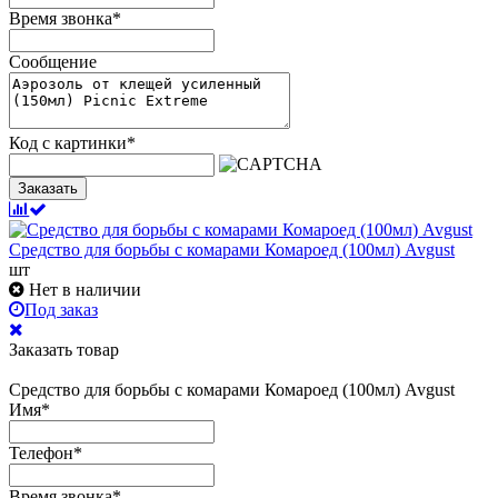
Время звонка
*
Сообщение
Код с картинки
*
Заказать
Средство для борьбы с комарами Комароед (100мл) Avgust
шт
Нет в наличии
Под заказ
Заказать товар
Средство для борьбы с комарами Комароед (100мл) Avgust
Имя
*
Телефон
*
Время звонка
*