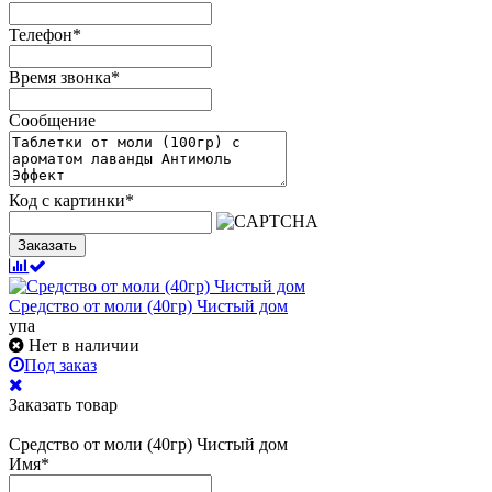
Телефон
*
Время звонка
*
Сообщение
Код с картинки
*
Заказать
Средство от моли (40гр) Чистый дом
упа
Нет в наличии
Под заказ
Заказать товар
Средство от моли (40гр) Чистый дом
Имя
*