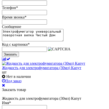
Телефон
*
Время звонка
*
Сообщение
Код с картинки
*
Заказать
Жидкость для электрофумигатора (30мл) Капут
шт
Нет в наличии
Под заказ
Заказать товар
Жидкость для электрофумигатора (30мл) Капут
Имя
*