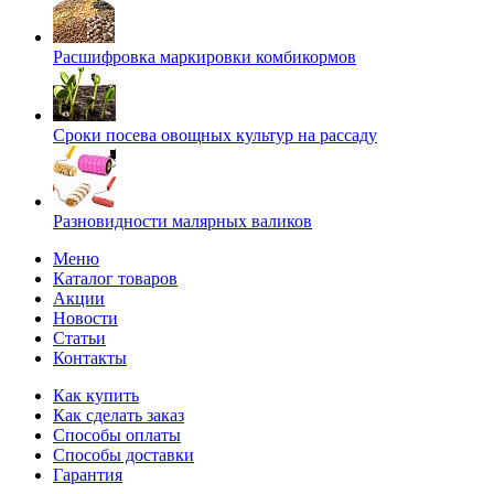
Расшифровка маркировки комбикормов
Сроки посева овощных культур на рассаду
Разновидности малярных валиков
Меню
Каталог товаров
Акции
Новости
Статьи
Контакты
Как купить
Как сделать заказ
Способы оплаты
Способы доставки
Гарантия