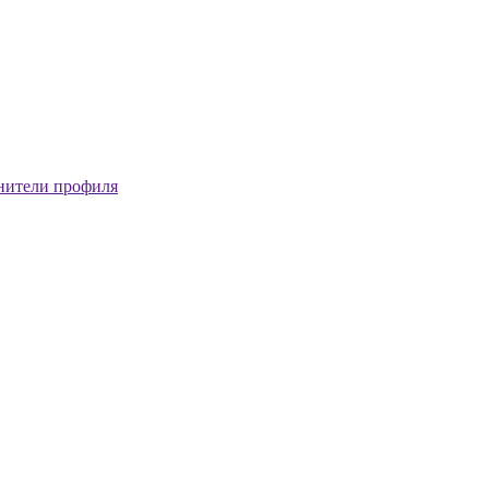
нители профиля