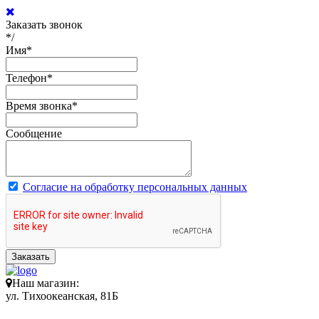
Заказать звонок
*/
Имя
*
Телефон
*
Время звонка
*
Сообщение
Согласие на обработку персональных данных
Заказать
Наш магазин:
ул. Тихоокеанская, 81Б