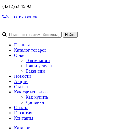
(4212)
62-45-92
Заказать звонок
Главная
Каталог товаров
О нас
О компании
Наши услуги
Вакансии
Новости
Акции
Статьи
Как сделать заказ
Как купить
Доставка
Оплата
Гарантия
Контакты
Каталог