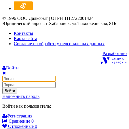
© 1996 ООО Дальсбыт | ОГРН 1112722001424
Юридический адрес - г.Хабаровск, ул.Тихоокеанская, 81Б
Контакты
Карта сайта
Согласие на обработку персональных данных
Разработано
Войти
Войти
Напомнить пароль
Войти как пользователь:
Регистрация
Сравнение
0
Отложенные
0