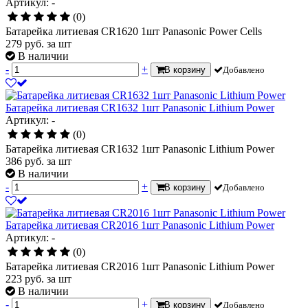
Артикул: -
(0)
Батарейка литиевая CR1620 1шт Panasonic Power Cells
279
руб.
за шт
В наличии
-
+
В корзину
Добавлено
Батарейка литиевая CR1632 1шт Panasonic Lithium Power
Артикул: -
(0)
Батарейка литиевая CR1632 1шт Panasonic Lithium Power
386
руб.
за шт
В наличии
-
+
В корзину
Добавлено
Батарейка литиевая CR2016 1шт Panasonic Lithium Power
Артикул: -
(0)
Батарейка литиевая CR2016 1шт Panasonic Lithium Power
223
руб.
за шт
В наличии
-
+
В корзину
Добавлено