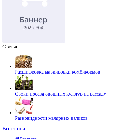
Статьи
Расшифровка маркировки комбикормов
Сроки посева овощных культур на рассаду
Разновидности малярных валиков
Все статьи