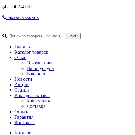
(4212)
62-45-92
Заказать звонок
Главная
Каталог товаров
О нас
О компании
Наши услуги
Вакансии
Новости
Акции
Статьи
Как сделать заказ
Как купить
Доставка
Оплата
Гарантия
Контакты
Каталог