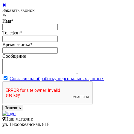
Заказать звонок
*/
Имя
*
Телефон
*
Время звонка
*
Сообщение
Согласие на обработку персональных данных
Заказать
Наш магазин:
ул. Тихоокеанская, 81Б