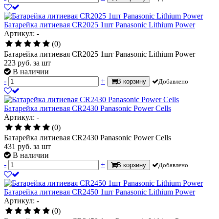
Батарейка литиевая CR2025 1шт Panasonic Lithium Power
Артикул: -
(0)
Батарейка литиевая CR2025 1шт Panasonic Lithium Power
223
руб.
за шт
В наличии
-
+
В корзину
Добавлено
Батарейка литиевая CR2430 Panasonic Power Cells
Артикул: -
(0)
Батарейка литиевая CR2430 Panasonic Power Cells
431
руб.
за шт
В наличии
-
+
В корзину
Добавлено
Батарейка литиевая CR2450 1шт Panasonic Lithium Power
Артикул: -
(0)