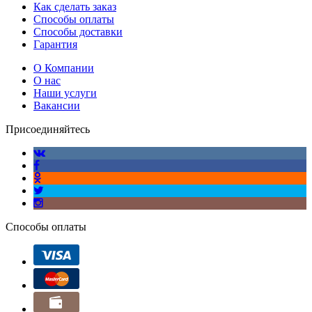
Как сделать заказ
Способы оплаты
Способы доставки
Гарантия
О Компании
О нас
Наши услуги
Вакансии
Присоединяйтесь
Способы оплаты