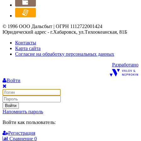
© 1996 ООО Дальсбыт | ОГРН 1112722001424
Юридический адрес - г.Хабаровск, ул.Тихоокеанская, 81Б
Контакты
Карта сайта
Согласие на обработку персональных данных
Разработано
Войти
Войти
Напомнить пароль
Войти как пользователь:
Регистрация
Сравнение
0