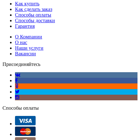
Как купить
Как сделать заказ
Способы оплаты
Способы доставки
Гарантия
О Компании
О нас
Наши услуги
Вакансии
Присоединяйтесь
Способы оплаты