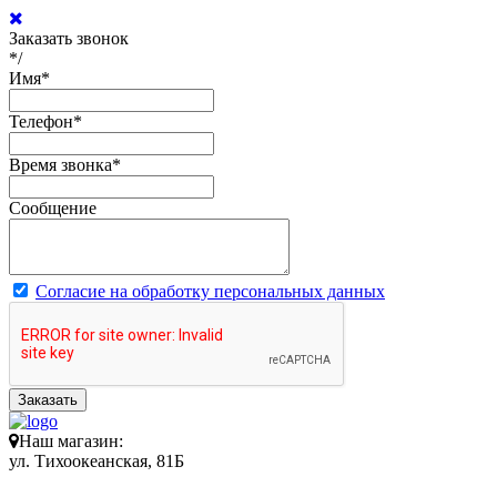
Заказать звонок
*/
Имя
*
Телефон
*
Время звонка
*
Сообщение
Согласие на обработку персональных данных
Заказать
Наш магазин:
ул. Тихоокеанская, 81Б