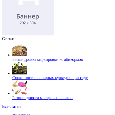
Статьи
Расшифровка маркировки комбикормов
Сроки посева овощных культур на рассаду
Разновидности малярных валиков
Все статьи