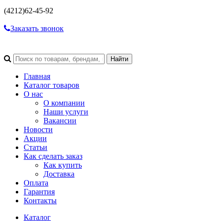
(4212)
62-45-92
Заказать звонок
Главная
Каталог товаров
О нас
О компании
Наши услуги
Вакансии
Новости
Акции
Статьи
Как сделать заказ
Как купить
Доставка
Оплата
Гарантия
Контакты
Каталог