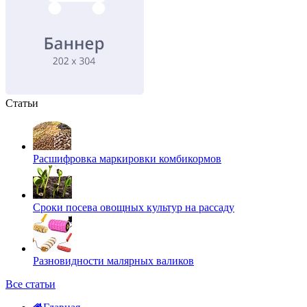
Статьи
Расшифровка маркировки комбикормов
Сроки посева овощных культур на рассаду
Разновидности малярных валиков
Все статьи