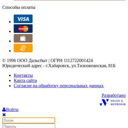
Способы оплаты
© 1996 ООО Дальсбыт | ОГРН 1112722001424
Юридический адрес - г.Хабаровск, ул.Тихоокеанская, 81Б
Контакты
Карта сайта
Согласие на обработку персональных данных
Разработано
Войти