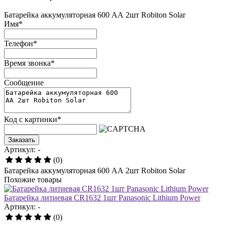
Батарейка аккумуляторная 600 АА 2шт Robiton Solar
Имя
*
Телефон
*
Время звонка
*
Сообщение
Код с картинки
*
Заказать
Артикул: -
(0)
Батарейка аккумуляторная 600 АА 2шт Robiton Solar
Похожие товары
Батарейка литиевая CR1632 1шт Panasonic Lithium Power
Артикул: -
(0)