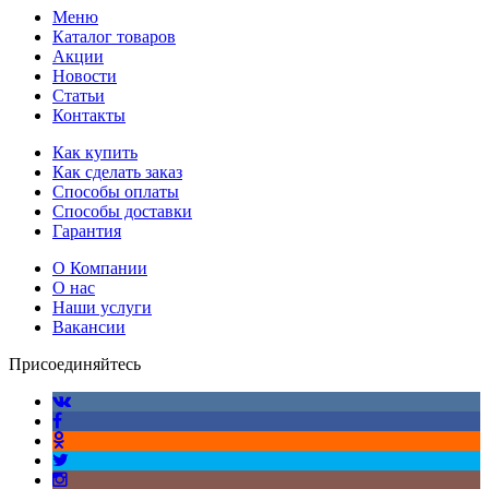
Меню
Каталог товаров
Акции
Новости
Статьи
Контакты
Как купить
Как сделать заказ
Способы оплаты
Способы доставки
Гарантия
О Компании
О нас
Наши услуги
Вакансии
Присоединяйтесь