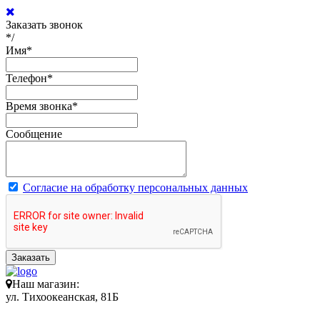
Заказать звонок
*/
Имя
*
Телефон
*
Время звонка
*
Сообщение
Согласие на обработку персональных данных
Заказать
Наш магазин:
ул. Тихоокеанская, 81Б