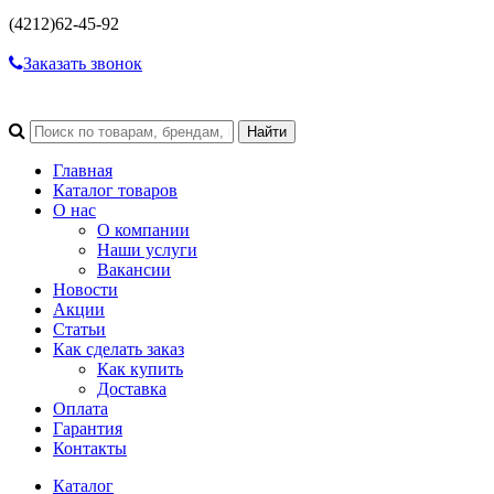
(4212)
62-45-92
Заказать звонок
Главная
Каталог товаров
О нас
О компании
Наши услуги
Вакансии
Новости
Акции
Статьи
Как сделать заказ
Как купить
Доставка
Оплата
Гарантия
Контакты
Каталог