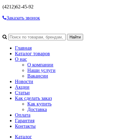
(4212)
62-45-92
Заказать звонок
Главная
Каталог товаров
О нас
О компании
Наши услуги
Вакансии
Новости
Акции
Статьи
Как сделать заказ
Как купить
Доставка
Оплата
Гарантия
Контакты
Каталог