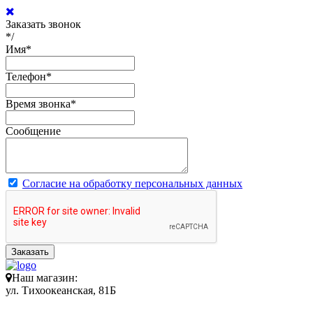
Заказать звонок
*/
Имя
*
Телефон
*
Время звонка
*
Сообщение
Согласие на обработку персональных данных
Заказать
Наш магазин:
ул. Тихоокеанская, 81Б