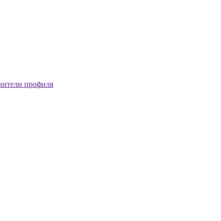
нители профиля