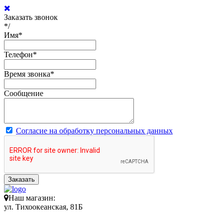
Заказать звонок
*/
Имя
*
Телефон
*
Время звонка
*
Сообщение
Согласие на обработку персональных данных
Заказать
Наш магазин:
ул. Тихоокеанская, 81Б