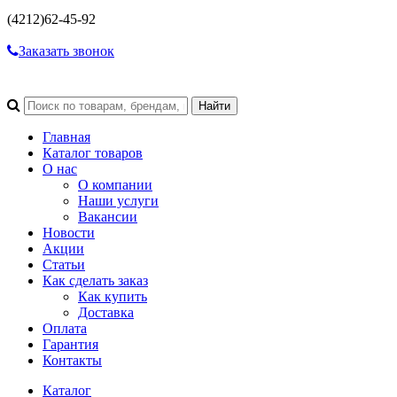
(4212)
62-45-92
Заказать звонок
Главная
Каталог товаров
О нас
О компании
Наши услуги
Вакансии
Новости
Акции
Статьи
Как сделать заказ
Как купить
Доставка
Оплата
Гарантия
Контакты
Каталог