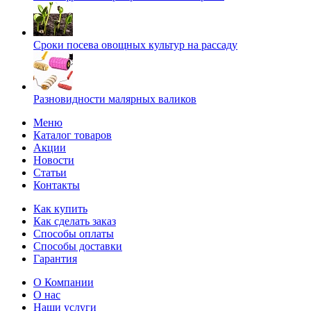
Сроки посева овощных культур на рассаду
Разновидности малярных валиков
Меню
Каталог товаров
Акции
Новости
Статьи
Контакты
Как купить
Как сделать заказ
Способы оплаты
Способы доставки
Гарантия
О Компании
О нас
Наши услуги