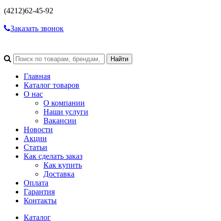
(4212)
62-45-92
Заказать звонок
Главная
Каталог товаров
О нас
О компании
Наши услуги
Вакансии
Новости
Акции
Статьи
Как сделать заказ
Как купить
Доставка
Оплата
Гарантия
Контакты
Каталог