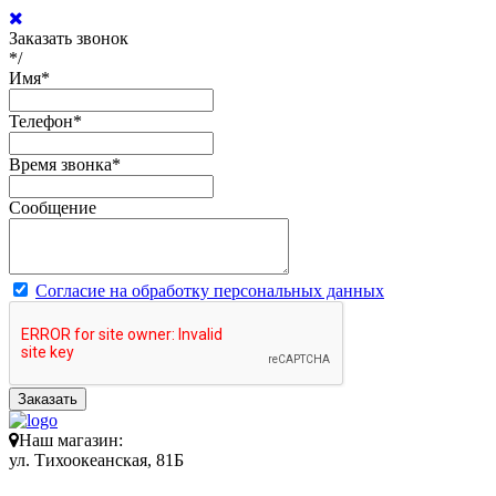
Заказать звонок
*/
Имя
*
Телефон
*
Время звонка
*
Сообщение
Согласие на обработку персональных данных
Заказать
Наш магазин:
ул. Тихоокеанская, 81Б