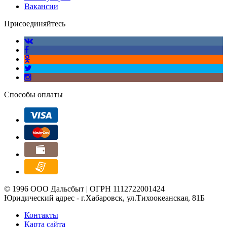
Вакансии
Присоединяйтесь
Способы оплаты
© 1996 ООО Дальсбыт | ОГРН 1112722001424
Юридический адрес - г.Хабаровск, ул.Тихоокеанская, 81Б
Контакты
Карта сайта