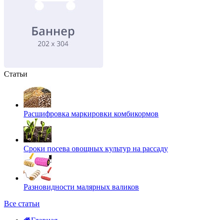
Статьи
Расшифровка маркировки комбикормов
Сроки посева овощных культур на рассаду
Разновидности малярных валиков
Все статьи