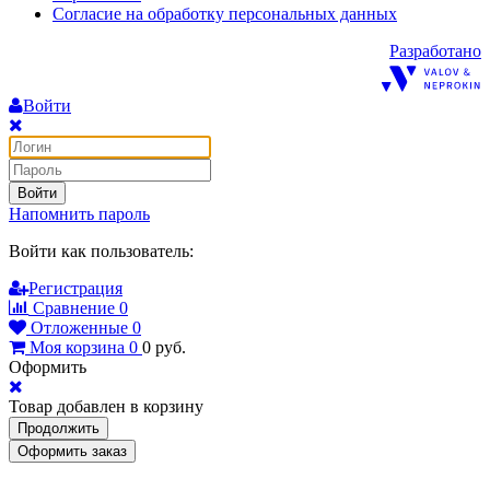
Согласие на обработку персональных данных
Разработано
Войти
Войти
Напомнить пароль
Войти как пользователь:
Регистрация
Сравнение
0
Отложенные
0
Моя корзина
0
0
руб.
Оформить
Товар добавлен в корзину
Продолжить
Оформить заказ