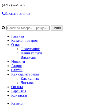
(4212)
62-45-92
Заказать звонок
Главная
Каталог товаров
О нас
О компании
Наши услуги
Вакансии
Новости
Акции
Статьи
Как сделать заказ
Как купить
Доставка
Оплата
Гарантия
Контакты
Каталог