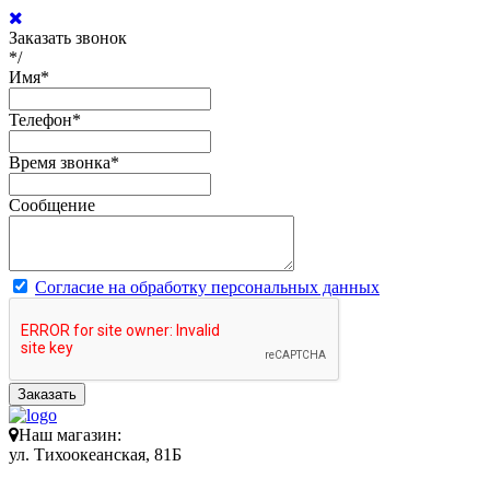
Заказать звонок
*/
Имя
*
Телефон
*
Время звонка
*
Сообщение
Согласие на обработку персональных данных
Заказать
Наш магазин:
ул. Тихоокеанская, 81Б