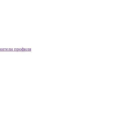
нители профиля