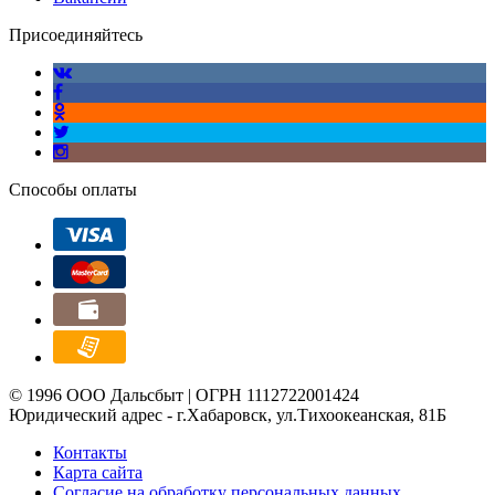
Присоединяйтесь
Способы оплаты
© 1996 ООО Дальсбыт | ОГРН 1112722001424
Юридический адрес - г.Хабаровск, ул.Тихоокеанская, 81Б
Контакты
Карта сайта
Согласие на обработку персональных данных