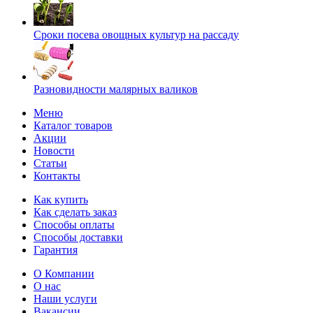
Сроки посева овощных культур на рассаду
Разновидности малярных валиков
Меню
Каталог товаров
Акции
Новости
Статьи
Контакты
Как купить
Как сделать заказ
Способы оплаты
Способы доставки
Гарантия
О Компании
О нас
Наши услуги
Вакансии