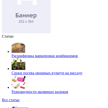
Статьи
Расшифровка маркировки комбикормов
Сроки посева овощных культур на рассаду
Разновидности малярных валиков
Все статьи