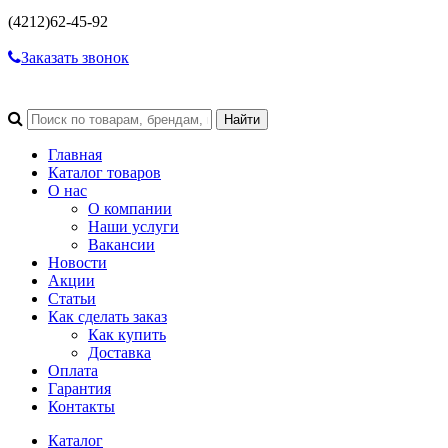
(4212)
62-45-92
Заказать звонок
Главная
Каталог товаров
О нас
О компании
Наши услуги
Вакансии
Новости
Акции
Статьи
Как сделать заказ
Как купить
Доставка
Оплата
Гарантия
Контакты
Каталог