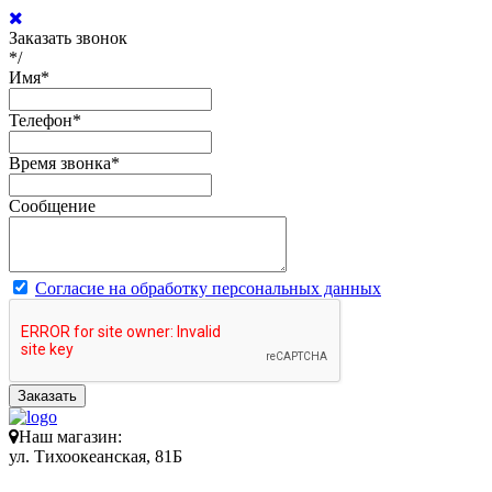
Заказать звонок
*/
Имя
*
Телефон
*
Время звонка
*
Сообщение
Согласие на обработку персональных данных
Заказать
Наш магазин:
ул. Тихоокеанская, 81Б