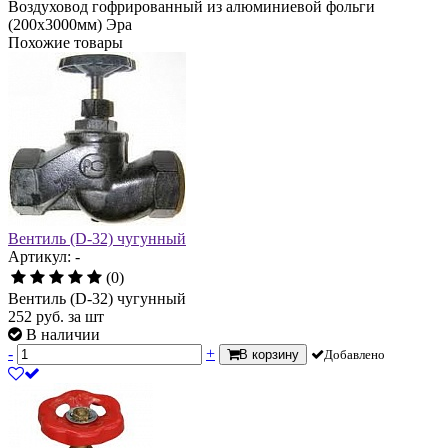
Воздуховод гофрированный из алюминиевой фольги
(200х3000мм) Эра
Похожие товары
Вентиль (D-32) чугунный
Артикул: -
(0)
Вентиль (D-32) чугунный
252
руб.
за шт
В наличии
-
+
В корзину
Добавлено