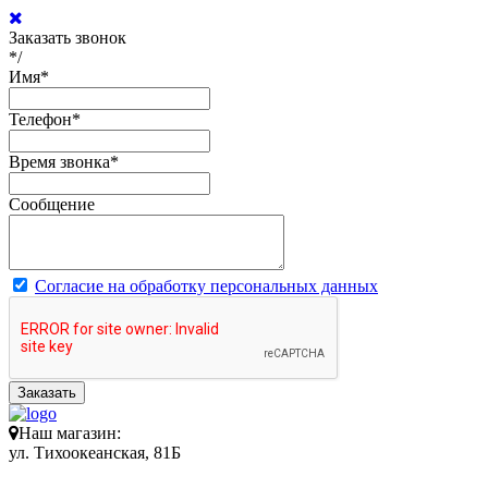
Заказать звонок
*/
Имя
*
Телефон
*
Время звонка
*
Сообщение
Согласие на обработку персональных данных
Заказать
Наш магазин:
ул. Тихоокеанская, 81Б