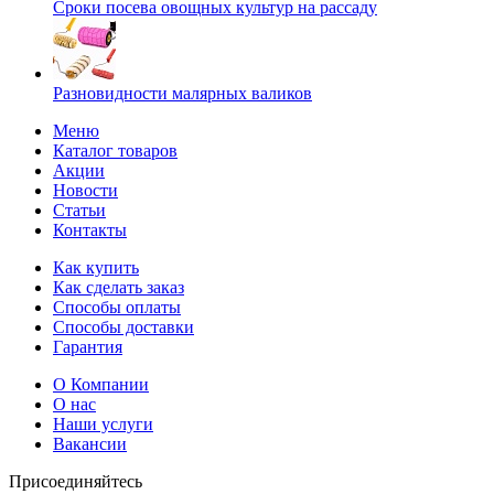
Сроки посева овощных культур на рассаду
Разновидности малярных валиков
Меню
Каталог товаров
Акции
Новости
Статьи
Контакты
Как купить
Как сделать заказ
Способы оплаты
Способы доставки
Гарантия
О Компании
О нас
Наши услуги
Вакансии
Присоединяйтесь