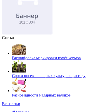
Статьи
Расшифровка маркировки комбикормов
Сроки посева овощных культур на рассаду
Разновидности малярных валиков
Все статьи