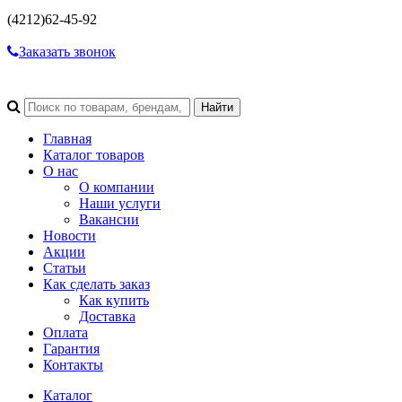
(4212)
62-45-92
Заказать звонок
Главная
Каталог товаров
О нас
О компании
Наши услуги
Вакансии
Новости
Акции
Статьи
Как сделать заказ
Как купить
Доставка
Оплата
Гарантия
Контакты
Каталог