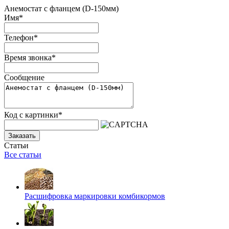
Анемостат с фланцем (D-150мм)
Имя
*
Телефон
*
Время звонка
*
Сообщение
Код с картинки
*
Заказать
Статьи
Все статьи
Расшифровка маркировки комбикормов