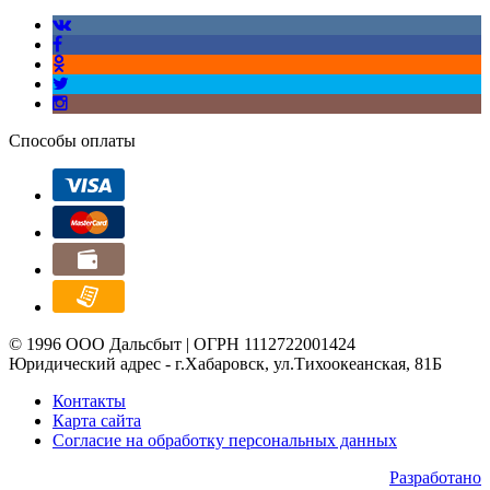
Способы оплаты
© 1996 ООО Дальсбыт | ОГРН 1112722001424
Юридический адрес - г.Хабаровск, ул.Тихоокеанская, 81Б
Контакты
Карта сайта
Согласие на обработку персональных данных
Разработано