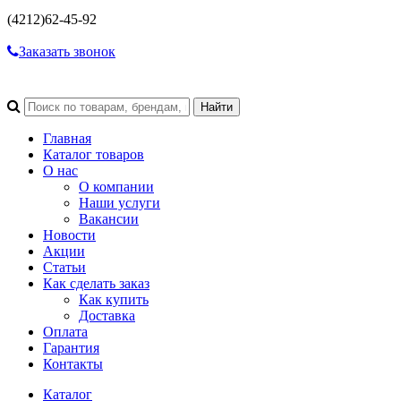
(4212)
62-45-92
Заказать звонок
Главная
Каталог товаров
О нас
О компании
Наши услуги
Вакансии
Новости
Акции
Статьи
Как сделать заказ
Как купить
Доставка
Оплата
Гарантия
Контакты
Каталог