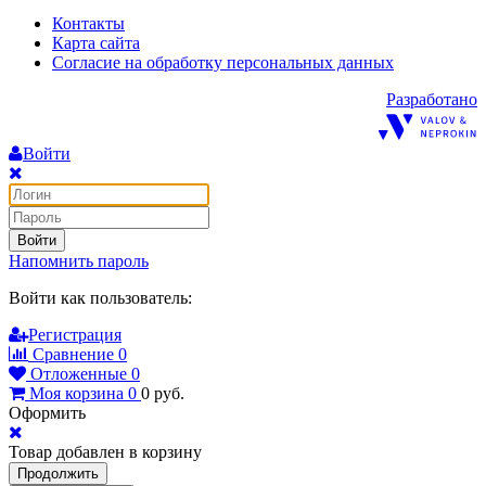
Контакты
Карта сайта
Согласие на обработку персональных данных
Разработано
Войти
Войти
Напомнить пароль
Войти как пользователь:
Регистрация
Сравнение
0
Отложенные
0
Моя корзина
0
0
руб.
Оформить
Товар добавлен в корзину
Продолжить