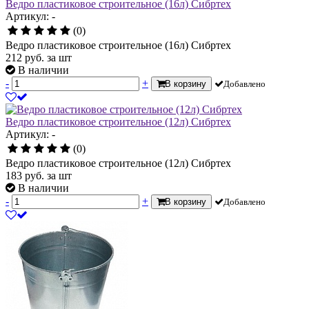
Ведро пластиковое строительное (16л) Сибртех
Артикул: -
(0)
Ведро пластиковое строительное (16л) Сибртех
212
руб.
за шт
В наличии
-
+
В корзину
Добавлено
Ведро пластиковое строительное (12л) Сибртех
Артикул: -
(0)
Ведро пластиковое строительное (12л) Сибртех
183
руб.
за шт
В наличии
-
+
В корзину
Добавлено