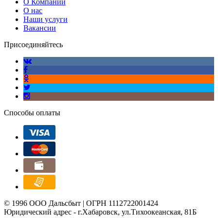
О Компании
О нас
Наши услуги
Вакансии
Присоединяйтесь
Способы оплаты
© 1996 ООО Дальсбыт | ОГРН 1112722001424
Юридический адрес - г.Хабаровск, ул.Тихоокеанская, 81Б