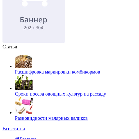
Статьи
Расшифровка маркировки комбикормов
Сроки посева овощных культур на рассаду
Разновидности малярных валиков
Все статьи