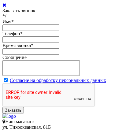
Заказать звонок
*/
Имя
*
Телефон
*
Время звонка
*
Сообщение
Согласие на обработку персональных данных
Заказать
Наш магазин:
ул. Тихоокеанская, 81Б