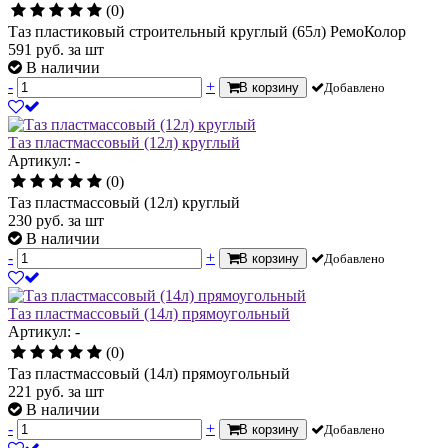
(0)
Таз пластиковый строительный круглый (65л) РемоКолор
591
руб.
за шт
В наличии
-
+
В корзину
Добавлено
Таз пластмассовый (12л) круглый
Артикул: -
(0)
Таз пластмассовый (12л) круглый
230
руб.
за шт
В наличии
-
+
В корзину
Добавлено
Таз пластмассовый (14л) прямоугольный
Артикул: -
(0)
Таз пластмассовый (14л) прямоугольный
221
руб.
за шт
В наличии
-
+
В корзину
Добавлено