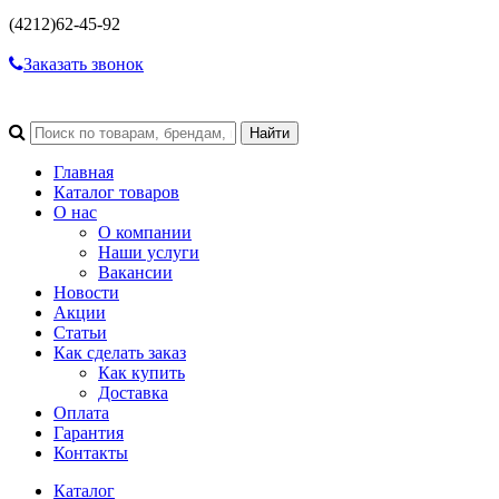
(4212)
62-45-92
Заказать звонок
Главная
Каталог товаров
О нас
О компании
Наши услуги
Вакансии
Новости
Акции
Статьи
Как сделать заказ
Как купить
Доставка
Оплата
Гарантия
Контакты
Каталог