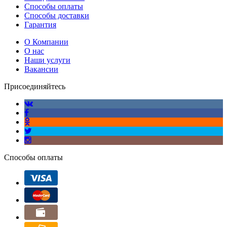
Способы оплаты
Способы доставки
Гарантия
О Компании
О нас
Наши услуги
Вакансии
Присоединяйтесь
Способы оплаты