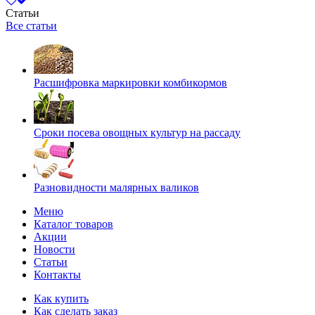
Статьи
Все статьи
Расшифровка маркировки комбикормов
Сроки посева овощных культур на рассаду
Разновидности малярных валиков
Меню
Каталог товаров
Акции
Новости
Статьи
Контакты
Как купить
Как сделать заказ