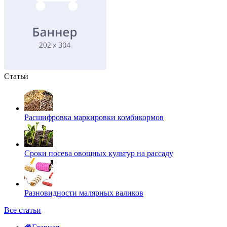
Статьи
Расшифровка маркировки комбикормов
Сроки посева овощных культур на рассаду
Разновидности малярных валиков
Все статьи