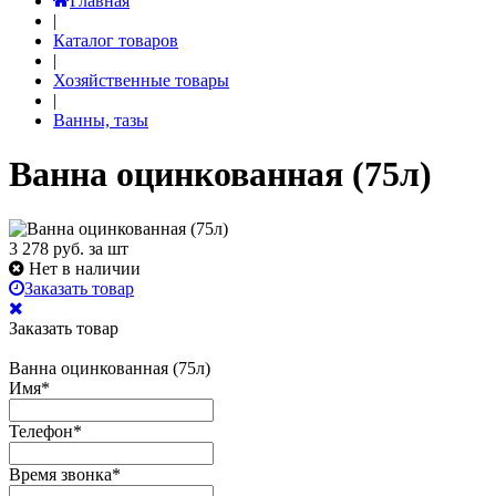
Главная
|
Каталог товаров
|
Хозяйственные товары
|
Ванны, тазы
Ванна оцинкованная (75л)
3 278
руб. за шт
Нет в наличии
Заказать товар
Заказать товар
Ванна оцинкованная (75л)
Имя
*
Телефон
*
Время звонка
*