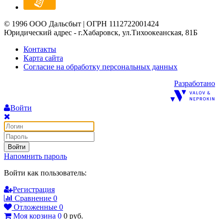
© 1996 ООО Дальсбыт | ОГРН 1112722001424
Юридический адрес - г.Хабаровск, ул.Тихоокеанская, 81Б
Контакты
Карта сайта
Согласие на обработку персональных данных
Разработано
Войти
Войти
Напомнить пароль
Войти как пользователь:
Регистрация
Сравнение
0
Отложенные
0
Моя корзина
0
0
руб.