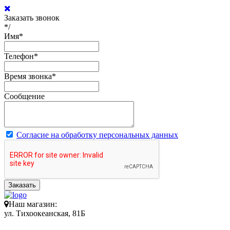
Заказать звонок
*/
Имя
*
Телефон
*
Время звонка
*
Сообщение
Согласие на обработку персональных данных
Заказать
Наш магазин:
ул. Тихоокеанская, 81Б