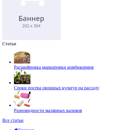
Статьи
Расшифровка маркировки комбикормов
Сроки посева овощных культур на рассаду
Разновидности малярных валиков
Все статьи