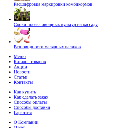
Расшифровка маркировки комбикормов
Сроки посева овощных культур на рассаду
Разновидности малярных валиков
Меню
Каталог товаров
Акции
Новости
Статьи
Контакты
Как купить
Как сделать заказ
Способы оплаты
Способы доставки
Гарантия
О Компании
О нас