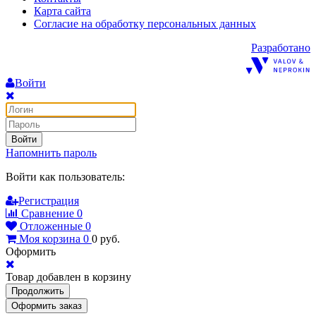
Карта сайта
Согласие на обработку персональных данных
Разработано
Войти
Войти
Напомнить пароль
Войти как пользователь:
Регистрация
Сравнение
0
Отложенные
0
Моя корзина
0
0
руб.
Оформить
Товар добавлен в корзину
Продолжить
Оформить заказ