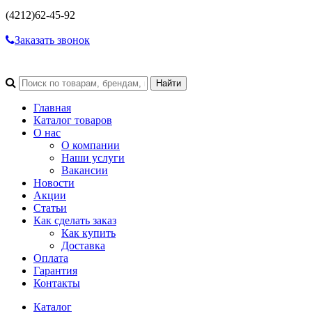
(4212)
62-45-92
Заказать звонок
Главная
Каталог товаров
О нас
О компании
Наши услуги
Вакансии
Новости
Акции
Статьи
Как сделать заказ
Как купить
Доставка
Оплата
Гарантия
Контакты
Каталог