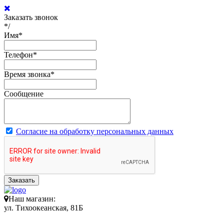
Заказать звонок
*/
Имя
*
Телефон
*
Время звонка
*
Сообщение
Согласие на обработку персональных данных
Заказать
Наш магазин:
ул. Тихоокеанская, 81Б