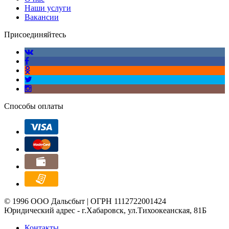
Наши услуги
Вакансии
Присоединяйтесь
Способы оплаты
© 1996 ООО Дальсбыт | ОГРН 1112722001424
Юридический адрес - г.Хабаровск, ул.Тихоокеанская, 81Б
Контакты