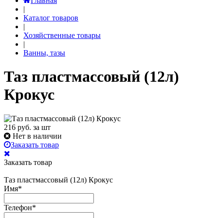
Главная
|
Каталог товаров
|
Хозяйственные товары
|
Ванны, тазы
Таз пластмассовый (12л)
Крокус
216
руб. за шт
Нет в наличии
Заказать товар
Заказать товар
Таз пластмассовый (12л) Крокус
Имя
*
Телефон
*