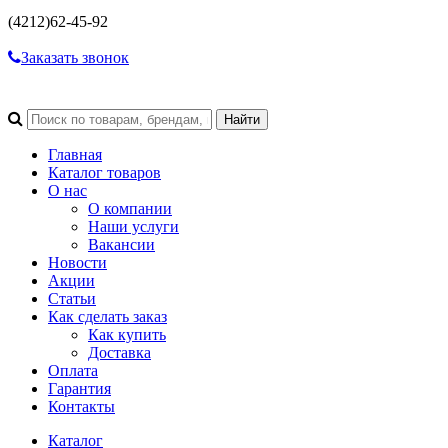
(4212)
62-45-92
Заказать звонок
Главная
Каталог товаров
О нас
О компании
Наши услуги
Вакансии
Новости
Акции
Статьи
Как сделать заказ
Как купить
Доставка
Оплата
Гарантия
Контакты
Каталог