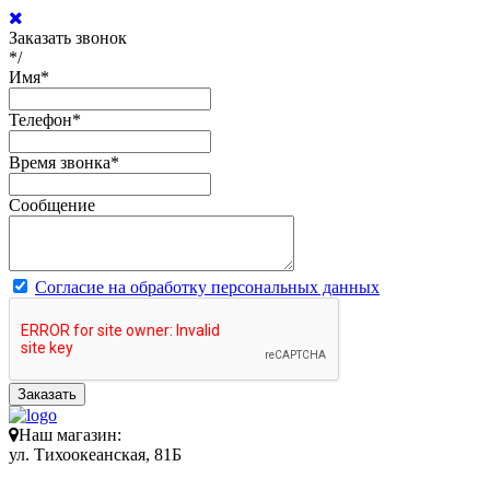
Заказать звонок
*/
Имя
*
Телефон
*
Время звонка
*
Сообщение
Согласие на обработку персональных данных
Заказать
Наш магазин:
ул. Тихоокеанская, 81Б