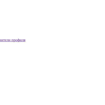
нители профиля