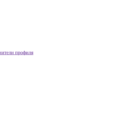
нители профиля