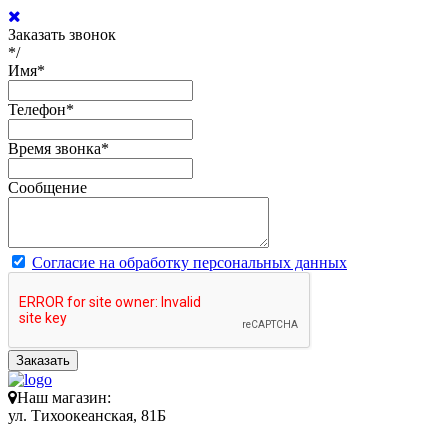
Заказать звонок
*/
Имя
*
Телефон
*
Время звонка
*
Сообщение
Согласие на обработку персональных данных
Заказать
Наш магазин:
ул. Тихоокеанская, 81Б