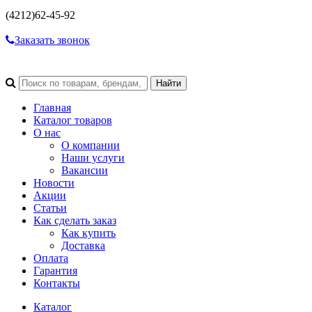
(4212)
62-45-92
Заказать звонок
Главная
Каталог товаров
О нас
О компании
Наши услуги
Вакансии
Новости
Акции
Статьи
Как сделать заказ
Как купить
Доставка
Оплата
Гарантия
Контакты
Каталог