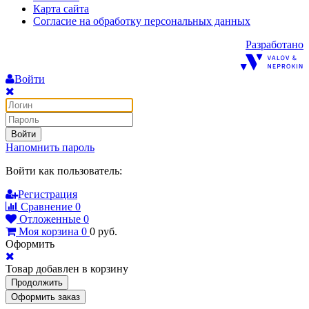
Карта сайта
Согласие на обработку персональных данных
Разработано
Войти
Войти
Напомнить пароль
Войти как пользователь:
Регистрация
Сравнение
0
Отложенные
0
Моя корзина
0
0
руб.
Оформить
Товар добавлен в корзину
Продолжить
Оформить заказ