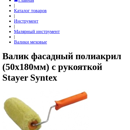
Главная
|
Каталог товаров
|
Инструмент
|
Малярный инструмент
|
Валики меховые
Валик фасадный полиакрил
(50х180мм) с рукояткой
Stayer Syntex