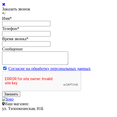
Заказать звонок
*/
Имя
*
Телефон
*
Время звонка
*
Сообщение
Согласие на обработку персональных данных
Заказать
Наш магазин:
ул. Тихоокеанская, 81Б