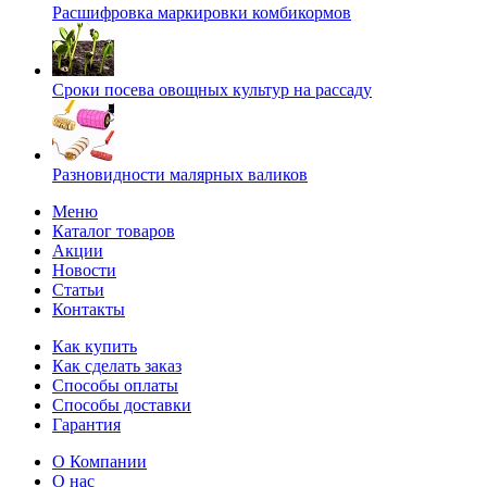
Расшифровка маркировки комбикормов
Сроки посева овощных культур на рассаду
Разновидности малярных валиков
Меню
Каталог товаров
Акции
Новости
Статьи
Контакты
Как купить
Как сделать заказ
Способы оплаты
Способы доставки
Гарантия
О Компании
О нас