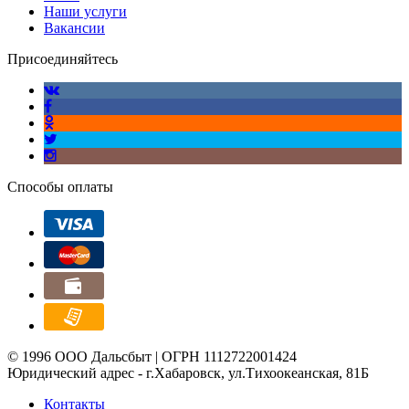
Наши услуги
Вакансии
Присоединяйтесь
Способы оплаты
© 1996 ООО Дальсбыт | ОГРН 1112722001424
Юридический адрес - г.Хабаровск, ул.Тихоокеанская, 81Б
Контакты