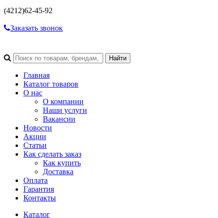
(4212)
62-45-92
Заказать звонок
Главная
Каталог товаров
О нас
О компании
Наши услуги
Вакансии
Новости
Акции
Статьи
Как сделать заказ
Как купить
Доставка
Оплата
Гарантия
Контакты
Каталог