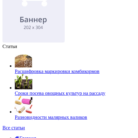
Статьи
Расшифровка маркировки комбикормов
Сроки посева овощных культур на рассаду
Разновидности малярных валиков
Все статьи