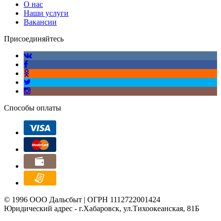
О нас
Наши услуги
Вакансии
Присоединяйтесь
Способы оплаты
© 1996 ООО Дальсбыт | ОГРН 1112722001424
Юридический адрес - г.Хабаровск, ул.Тихоокеанская, 81Б