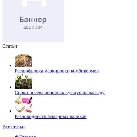
Статьи
Расшифровка маркировки комбикормов
Сроки посева овощных культур на рассаду
Разновидности малярных валиков
Все статьи