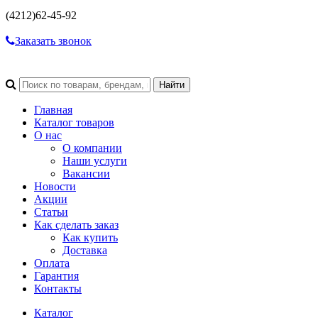
(4212)
62-45-92
Заказать звонок
Главная
Каталог товаров
О нас
О компании
Наши услуги
Вакансии
Новости
Акции
Статьи
Как сделать заказ
Как купить
Доставка
Оплата
Гарантия
Контакты
Каталог