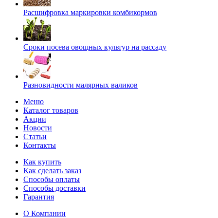
Расшифровка маркировки комбикормов
Сроки посева овощных культур на рассаду
Разновидности малярных валиков
Меню
Каталог товаров
Акции
Новости
Статьи
Контакты
Как купить
Как сделать заказ
Способы оплаты
Способы доставки
Гарантия
О Компании