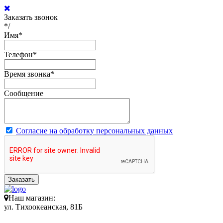
Заказать звонок
*/
Имя
*
Телефон
*
Время звонка
*
Сообщение
Согласие на обработку персональных данных
Заказать
Наш магазин:
ул. Тихоокеанская, 81Б