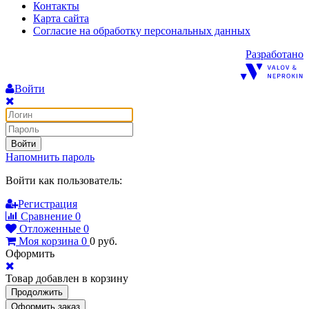
Контакты
Карта сайта
Согласие на обработку персональных данных
Разработано
Войти
Войти
Напомнить пароль
Войти как пользователь:
Регистрация
Сравнение
0
Отложенные
0
Моя корзина
0
0
руб.
Оформить
Товар добавлен в корзину
Продолжить
Оформить заказ