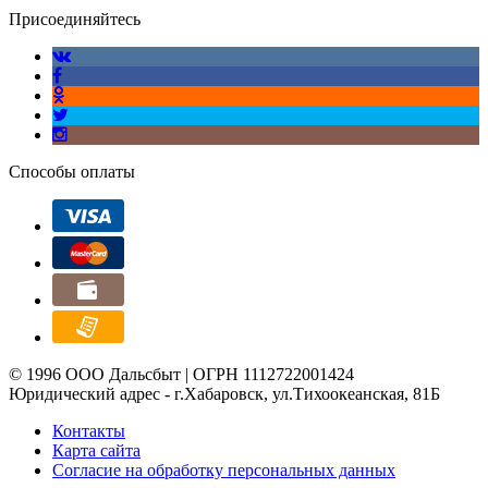
Присоединяйтесь
Способы оплаты
© 1996 ООО Дальсбыт | ОГРН 1112722001424
Юридический адрес - г.Хабаровск, ул.Тихоокеанская, 81Б
Контакты
Карта сайта
Согласие на обработку персональных данных