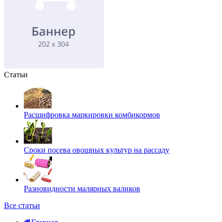
Статьи
Расшифровка маркировки комбикормов
Сроки посева овощных культур на рассаду
Разновидности малярных валиков
Все статьи