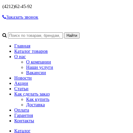
(4212)
62-45-92
Заказать звонок
Главная
Каталог товаров
О нас
О компании
Наши услуги
Вакансии
Новости
Акции
Статьи
Как сделать заказ
Как купить
Доставка
Оплата
Гарантия
Контакты
Каталог