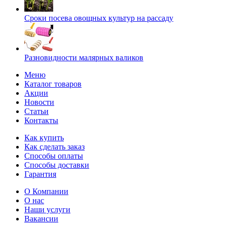
Сроки посева овощных культур на рассаду
Разновидности малярных валиков
Меню
Каталог товаров
Акции
Новости
Статьи
Контакты
Как купить
Как сделать заказ
Способы оплаты
Способы доставки
Гарантия
О Компании
О нас
Наши услуги
Вакансии