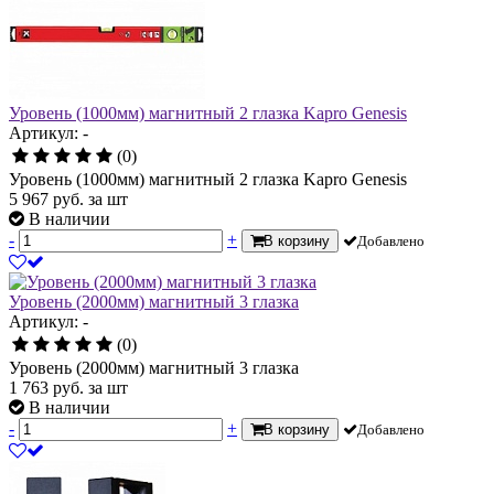
Уровень (1000мм) магнитный 2 глазка Kapro Genesis
Артикул: -
(0)
Уровень (1000мм) магнитный 2 глазка Kapro Genesis
5 967
руб.
за шт
В наличии
-
+
В корзину
Добавлено
Уровень (2000мм) магнитный 3 глазка
Артикул: -
(0)
Уровень (2000мм) магнитный 3 глазка
1 763
руб.
за шт
В наличии
-
+
В корзину
Добавлено