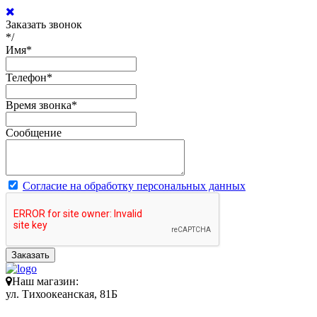
Заказать звонок
*/
Имя
*
Телефон
*
Время звонка
*
Сообщение
Согласие на обработку персональных данных
Заказать
Наш магазин:
ул. Тихоокеанская, 81Б