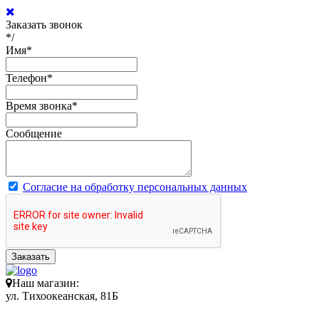
Заказать звонок
*/
Имя
*
Телефон
*
Время звонка
*
Сообщение
Согласие на обработку персональных данных
Заказать
Наш магазин:
ул. Тихоокеанская, 81Б