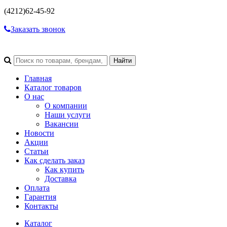
(4212)
62-45-92
Заказать звонок
Главная
Каталог товаров
О нас
О компании
Наши услуги
Вакансии
Новости
Акции
Статьи
Как сделать заказ
Как купить
Доставка
Оплата
Гарантия
Контакты
Каталог