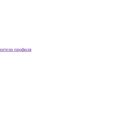
нители профиля