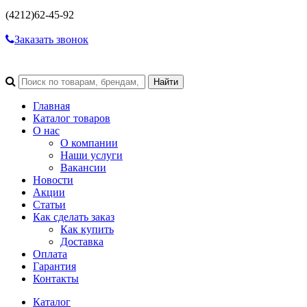
(4212)
62-45-92
Заказать звонок
Главная
Каталог товаров
О нас
О компании
Наши услуги
Вакансии
Новости
Акции
Статьи
Как сделать заказ
Как купить
Доставка
Оплата
Гарантия
Контакты
Каталог