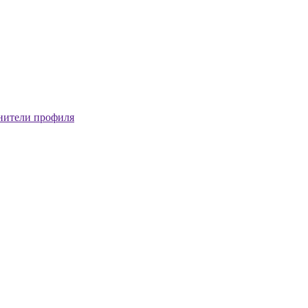
нители профиля