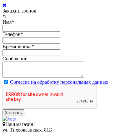
Заказать звонок
*/
Имя
*
Телефон
*
Время звонка
*
Сообщение
Согласие на обработку персональных данных
Заказать
Наш магазин:
ул. Тихоокеанская, 81Б