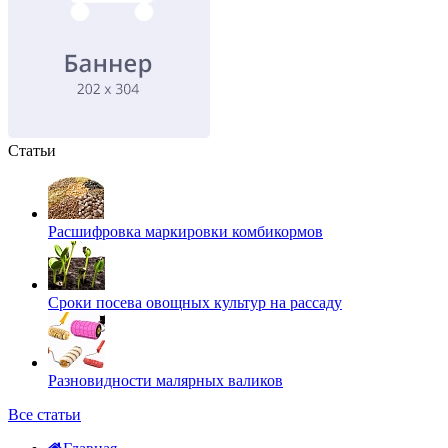
Статьи
Расшифровка маркировки комбикормов
Сроки посева овощных культур на рассаду
Разновидности малярных валиков
Все статьи