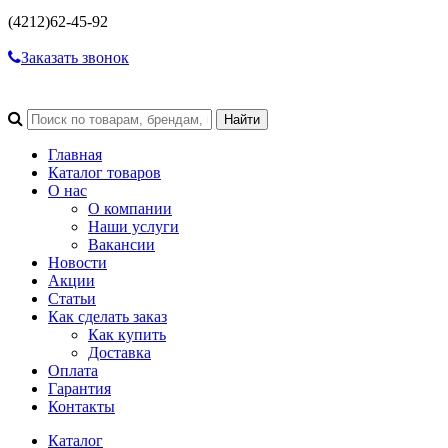
(4212)
62-45-92
Заказать звонок
Главная
Каталог товаров
О нас
О компании
Наши услуги
Вакансии
Новости
Акции
Статьи
Как сделать заказ
Как купить
Доставка
Оплата
Гарантия
Контакты
Каталог