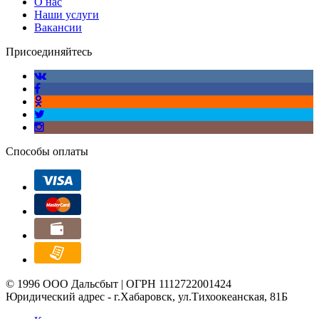
О нас
Наши услуги
Вакансии
Присоединяйтесь
Способы оплаты
© 1996 ООО Дальсбыт | ОГРН 1112722001424
Юридический адрес - г.Хабаровск, ул.Тихоокеанская, 81Б