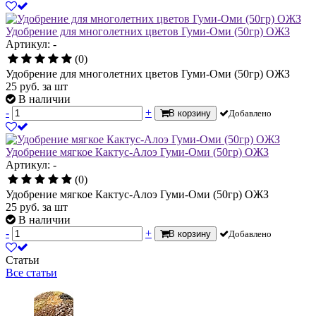
Удобрение для многолетних цветов Гуми-Оми (50гр) ОЖЗ
Артикул: -
(0)
Удобрение для многолетних цветов Гуми-Оми (50гр) ОЖЗ
25
руб.
за шт
В наличии
-
+
В корзину
Добавлено
Удобрение мягкое Кактус-Алоэ Гуми-Оми (50гр) ОЖЗ
Артикул: -
(0)
Удобрение мягкое Кактус-Алоэ Гуми-Оми (50гр) ОЖЗ
25
руб.
за шт
В наличии
-
+
В корзину
Добавлено
Статьи
Все статьи