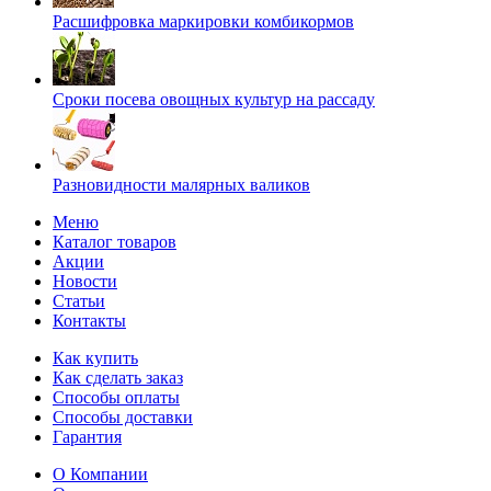
Расшифровка маркировки комбикормов
Сроки посева овощных культур на рассаду
Разновидности малярных валиков
Меню
Каталог товаров
Акции
Новости
Статьи
Контакты
Как купить
Как сделать заказ
Способы оплаты
Способы доставки
Гарантия
О Компании