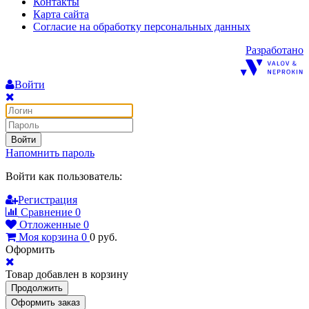
Контакты
Карта сайта
Согласие на обработку персональных данных
Разработано
Войти
Войти
Напомнить пароль
Войти как пользователь:
Регистрация
Сравнение
0
Отложенные
0
Моя корзина
0
0
руб.
Оформить
Товар добавлен в корзину
Продолжить
Оформить заказ