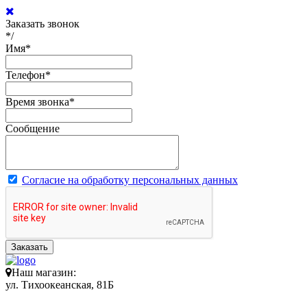
Заказать звонок
*/
Имя
*
Телефон
*
Время звонка
*
Сообщение
Согласие на обработку персональных данных
Заказать
Наш магазин:
ул. Тихоокеанская, 81Б