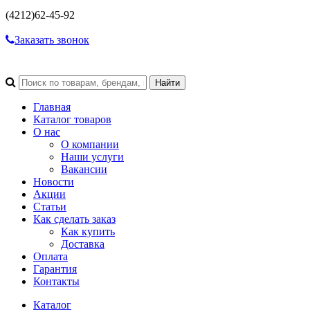
(4212)
62-45-92
Заказать звонок
Главная
Каталог товаров
О нас
О компании
Наши услуги
Вакансии
Новости
Акции
Статьи
Как сделать заказ
Как купить
Доставка
Оплата
Гарантия
Контакты
Каталог