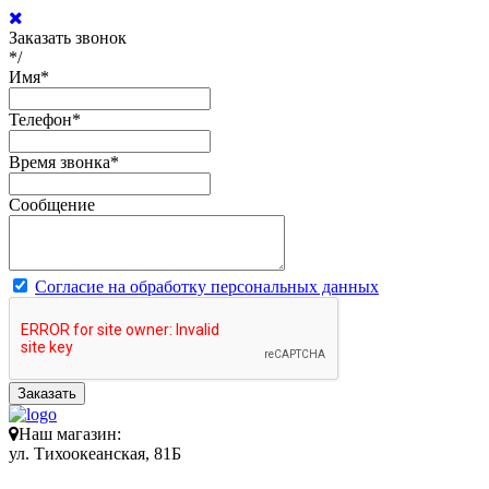
Заказать звонок
*/
Имя
*
Телефон
*
Время звонка
*
Сообщение
Согласие на обработку персональных данных
Заказать
Наш магазин:
ул. Тихоокеанская, 81Б