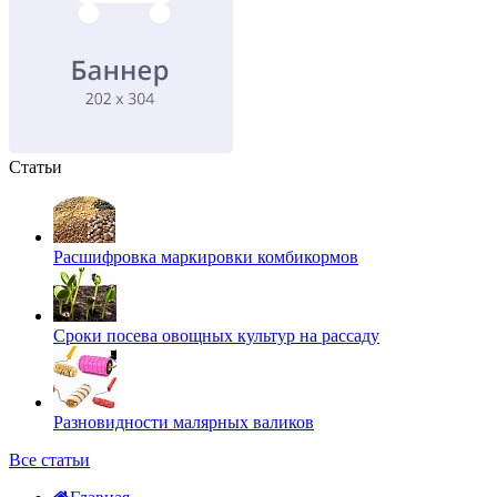
Статьи
Расшифровка маркировки комбикормов
Сроки посева овощных культур на рассаду
Разновидности малярных валиков
Все статьи