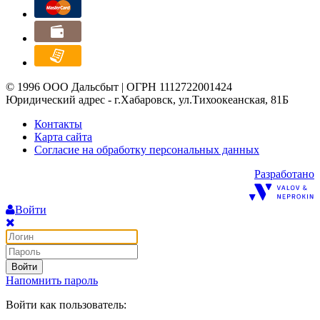
© 1996 ООО Дальсбыт | ОГРН 1112722001424
Юридический адрес - г.Хабаровск, ул.Тихоокеанская, 81Б
Контакты
Карта сайта
Согласие на обработку персональных данных
Разработано
Войти
Войти
Напомнить пароль
Войти как пользователь: