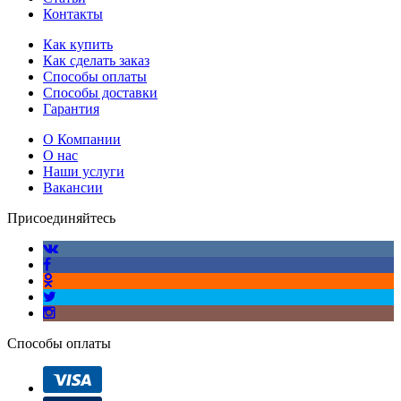
Контакты
Как купить
Как сделать заказ
Способы оплаты
Способы доставки
Гарантия
О Компании
О нас
Наши услуги
Вакансии
Присоединяйтесь
Способы оплаты