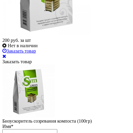
200
руб. за шт
Нет в наличии
Заказать товар
Заказать товар
Биоускоритель созревания компоста (100гр)
Имя
*