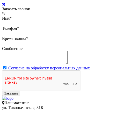
Заказать звонок
*/
Имя
*
Телефон
*
Время звонка
*
Сообщение
Согласие на обработку персональных данных
Заказать
Наш магазин:
ул. Тихоокеанская, 81Б