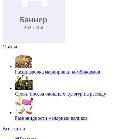
Статьи
Расшифровка маркировки комбикормов
Сроки посева овощных культур на рассаду
Разновидности малярных валиков
Все статьи