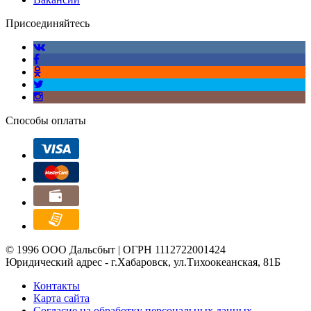
Присоединяйтесь
Способы оплаты
© 1996 ООО Дальсбыт | ОГРН 1112722001424
Юридический адрес - г.Хабаровск, ул.Тихоокеанская, 81Б
Контакты
Карта сайта
Согласие на обработку персональных данных