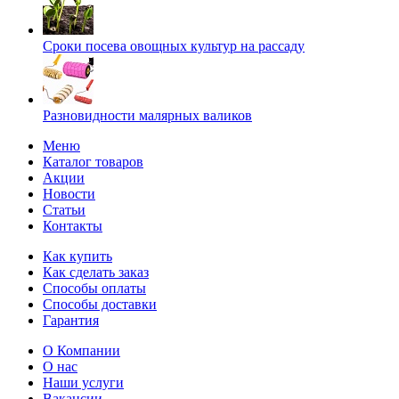
Сроки посева овощных культур на рассаду
Разновидности малярных валиков
Меню
Каталог товаров
Акции
Новости
Статьи
Контакты
Как купить
Как сделать заказ
Способы оплаты
Способы доставки
Гарантия
О Компании
О нас
Наши услуги
Вакансии