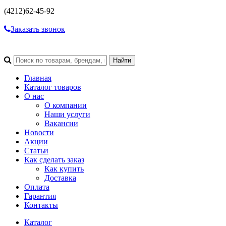
(4212)
62-45-92
Заказать звонок
Главная
Каталог товаров
О нас
О компании
Наши услуги
Вакансии
Новости
Акции
Статьи
Как сделать заказ
Как купить
Доставка
Оплата
Гарантия
Контакты
Каталог