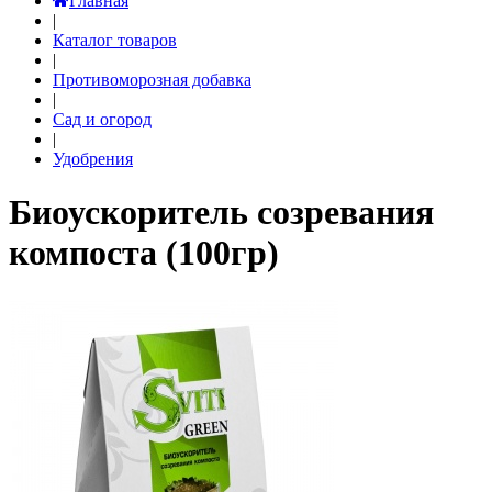
Главная
|
Каталог товаров
|
Противоморозная добавка
|
Сад и огород
|
Удобрения
Биоускоритель созревания
компоста (100гр)