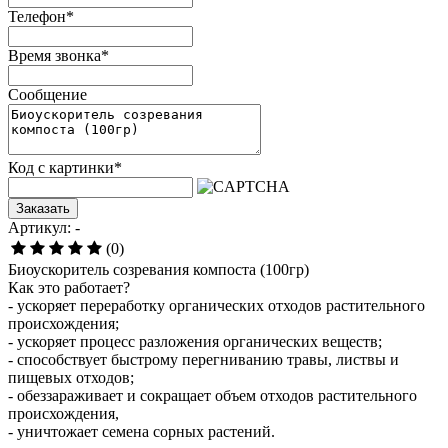
Телефон
*
Время звонка
*
Сообщение
Код с картинки
*
Заказать
Артикул: -
(0)
Биоускоритель созревания компоста (100гр)
Как это работает?
- ускоряет переработку органических отходов растительного
происхождения;
- ускоряет процесс разложения органических веществ;
- способствует быстрому перегниванию травы, листвы и
пищевых отходов;
- обеззараживает и сокращает объем отходов растительного
происхождения,
- уничтожает семена сорных растений.