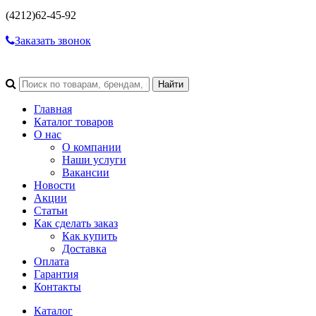
(4212)
62-45-92
Заказать звонок
Главная
Каталог товаров
О нас
О компании
Наши услуги
Вакансии
Новости
Акции
Статьи
Как сделать заказ
Как купить
Доставка
Оплата
Гарантия
Контакты
Каталог