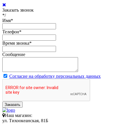
Заказать звонок
*/
Имя
*
Телефон
*
Время звонка
*
Сообщение
Согласие на обработку персональных данных
Заказать
Наш магазин:
ул. Тихоокеанская, 81Б