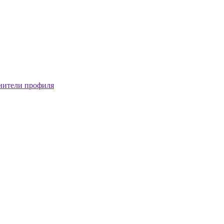
нители профиля