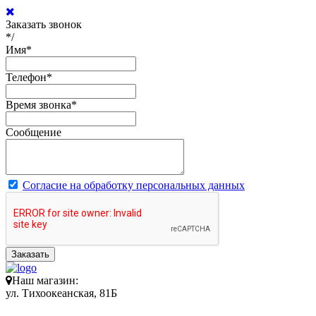
Заказать звонок
*/
Имя
*
Телефон
*
Время звонка
*
Сообщение
Согласие на обработку персональных данных
Заказать
Наш магазин:
ул. Тихоокеанская, 81Б