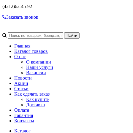
(4212)
62-45-92
Заказать звонок
Главная
Каталог товаров
О нас
О компании
Наши услуги
Вакансии
Новости
Акции
Статьи
Как сделать заказ
Как купить
Доставка
Оплата
Гарантия
Контакты
Каталог