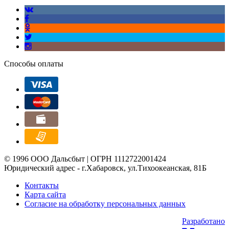
Способы оплаты
© 1996 ООО Дальсбыт | ОГРН 1112722001424
Юридический адрес - г.Хабаровск, ул.Тихоокеанская, 81Б
Контакты
Карта сайта
Согласие на обработку персональных данных
Разработано