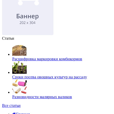
Статьи
Расшифровка маркировки комбикормов
Сроки посева овощных культур на рассаду
Разновидности малярных валиков
Все статьи