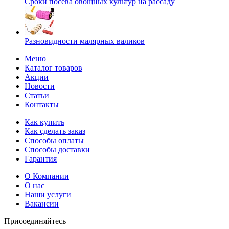
Сроки посева овощных культур на рассаду
Разновидности малярных валиков
Меню
Каталог товаров
Акции
Новости
Статьи
Контакты
Как купить
Как сделать заказ
Способы оплаты
Способы доставки
Гарантия
О Компании
О нас
Наши услуги
Вакансии
Присоединяйтесь