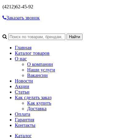
(4212)
62-45-92
Заказать звонок
Главная
Каталог товаров
О нас
О компании
Наши услуги
Вакансии
Новости
Акции
Статьи
Как сделать заказ
Как купить
Доставка
Оплата
Гарантия
Контакты
Каталог