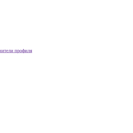
нители профиля