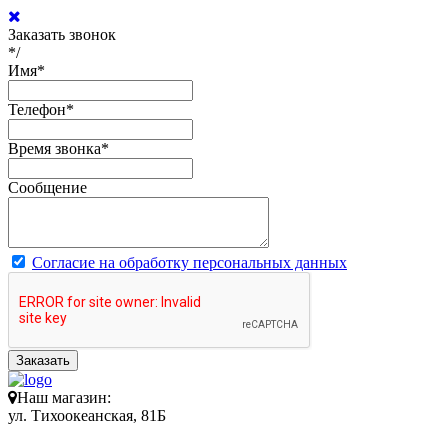
Заказать звонок
*/
Имя
*
Телефон
*
Время звонка
*
Сообщение
Согласие на обработку персональных данных
Заказать
Наш магазин:
ул. Тихоокеанская, 81Б