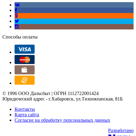
Способы оплаты
© 1996 ООО Дальсбыт | ОГРН 1112722001424
Юридический адрес - г.Хабаровск, ул.Тихоокеанская, 81Б
Контакты
Карта сайта
Согласие на обработку персональных данных
Разработано