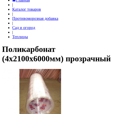
Главная
|
Каталог товаров
|
Противоморозная добавка
|
Сад и огород
|
Теплицы
Поликарбонат
(4х2100х6000мм) прозрачный