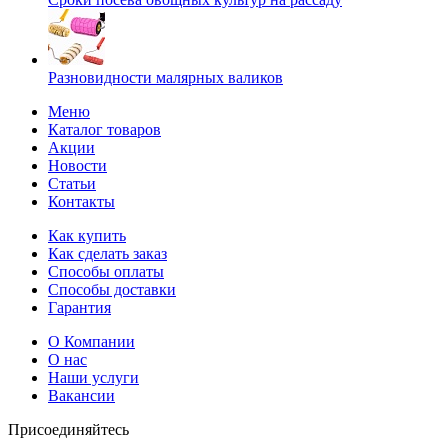
Разновидности малярных валиков
Меню
Каталог товаров
Акции
Новости
Статьи
Контакты
Как купить
Как сделать заказ
Способы оплаты
Способы доставки
Гарантия
О Компании
О нас
Наши услуги
Вакансии
Присоединяйтесь