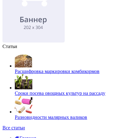
Статьи
Расшифровка маркировки комбикормов
Сроки посева овощных культур на рассаду
Разновидности малярных валиков
Все статьи