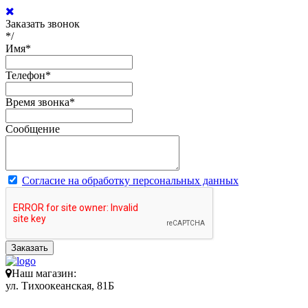
Заказать звонок
*/
Имя
*
Телефон
*
Время звонка
*
Сообщение
Согласие на обработку персональных данных
Заказать
Наш магазин:
ул. Тихоокеанская, 81Б