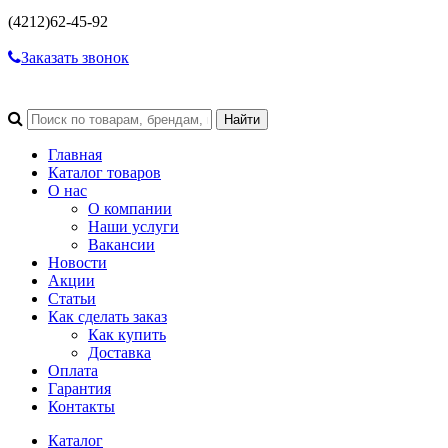
(4212)
62-45-92
Заказать звонок
Главная
Каталог товаров
О нас
О компании
Наши услуги
Вакансии
Новости
Акции
Статьи
Как сделать заказ
Как купить
Доставка
Оплата
Гарантия
Контакты
Каталог