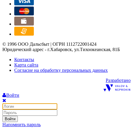
© 1996 ООО Дальсбыт | ОГРН 1112722001424
Юридический адрес - г.Хабаровск, ул.Тихоокеанская, 81Б
Контакты
Карта сайта
Согласие на обработку персональных данных
Разработано
Войти
Войти
Напомнить пароль