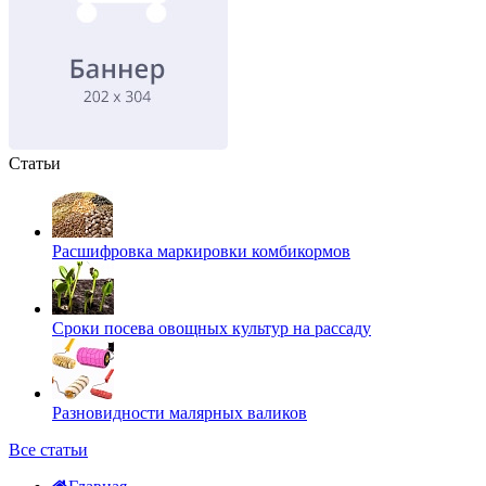
Статьи
Расшифровка маркировки комбикормов
Сроки посева овощных культур на рассаду
Разновидности малярных валиков
Все статьи