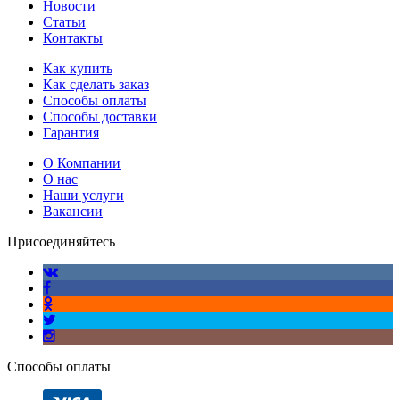
Новости
Статьи
Контакты
Как купить
Как сделать заказ
Способы оплаты
Способы доставки
Гарантия
О Компании
О нас
Наши услуги
Вакансии
Присоединяйтесь
Способы оплаты