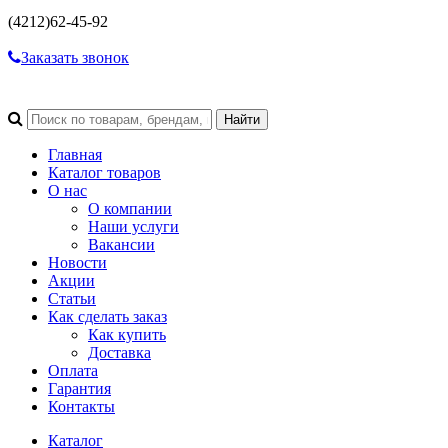
(4212)
62-45-92
Заказать звонок
Главная
Каталог товаров
О нас
О компании
Наши услуги
Вакансии
Новости
Акции
Статьи
Как сделать заказ
Как купить
Доставка
Оплата
Гарантия
Контакты
Каталог