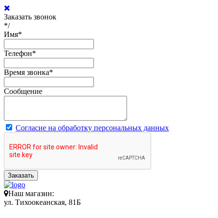
Заказать звонок
*/
Имя
*
Телефон
*
Время звонка
*
Сообщение
Согласие на обработку персональных данных
Заказать
Наш магазин:
ул. Тихоокеанская, 81Б