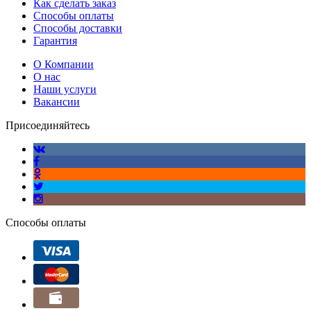
Как сделать заказ
Способы оплаты
Способы доставки
Гарантия
О Компании
О нас
Наши услуги
Вакансии
Присоединяйтесь
Способы оплаты