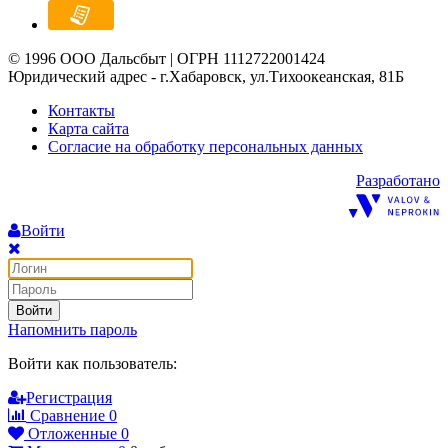
© 1996 ООО Дальсбыт | ОГРН 1112722001424
Юридический адрес - г.Хабаровск, ул.Тихоокеанская, 81Б
Контакты
Карта сайта
Согласие на обработку персональных данных
Разработано
Войти
Войти
Напомнить пароль
Войти как пользователь:
Регистрация
Сравнение
0
Отложенные
0