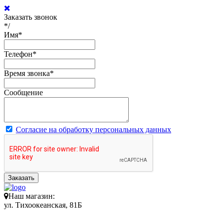
Заказать звонок
*/
Имя
*
Телефон
*
Время звонка
*
Сообщение
Согласие на обработку персональных данных
Заказать
Наш магазин:
ул. Тихоокеанская, 81Б