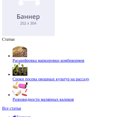
Статьи
Расшифровка маркировки комбикормов
Сроки посева овощных культур на рассаду
Разновидности малярных валиков
Все статьи