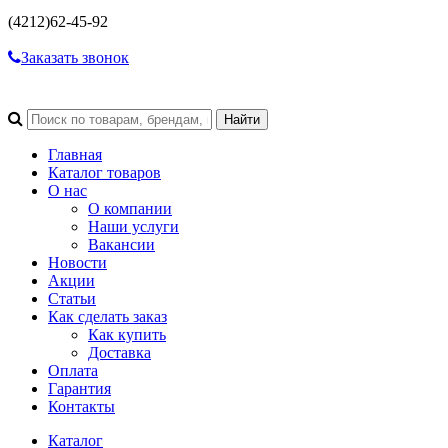
(4212)
62-45-92
Заказать звонок
Главная
Каталог товаров
О нас
О компании
Наши услуги
Вакансии
Новости
Акции
Статьи
Как сделать заказ
Как купить
Доставка
Оплата
Гарантия
Контакты
Каталог