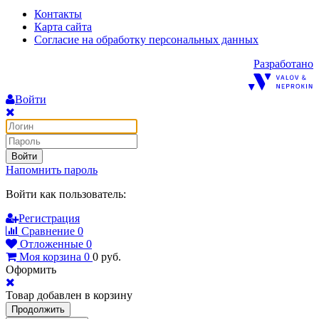
Контакты
Карта сайта
Согласие на обработку персональных данных
Разработано
Войти
Войти
Напомнить пароль
Войти как пользователь:
Регистрация
Сравнение
0
Отложенные
0
Моя корзина
0
0
руб.
Оформить
Товар добавлен в корзину
Продолжить