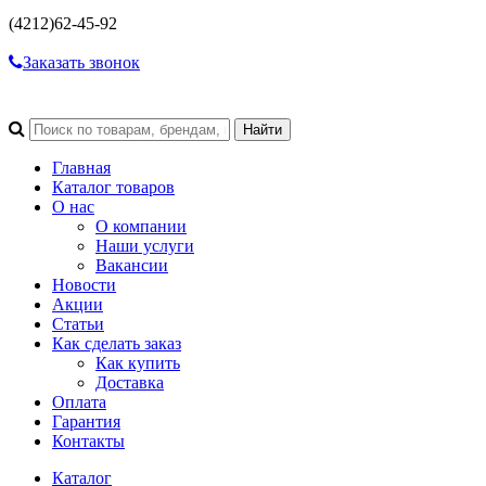
(4212)
62-45-92
Заказать звонок
Главная
Каталог товаров
О нас
О компании
Наши услуги
Вакансии
Новости
Акции
Статьи
Как сделать заказ
Как купить
Доставка
Оплата
Гарантия
Контакты
Каталог