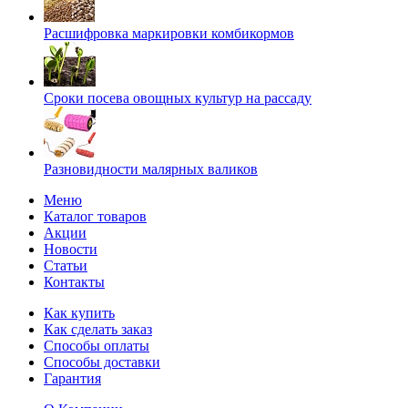
Расшифровка маркировки комбикормов
Сроки посева овощных культур на рассаду
Разновидности малярных валиков
Меню
Каталог товаров
Акции
Новости
Статьи
Контакты
Как купить
Как сделать заказ
Способы оплаты
Способы доставки
Гарантия