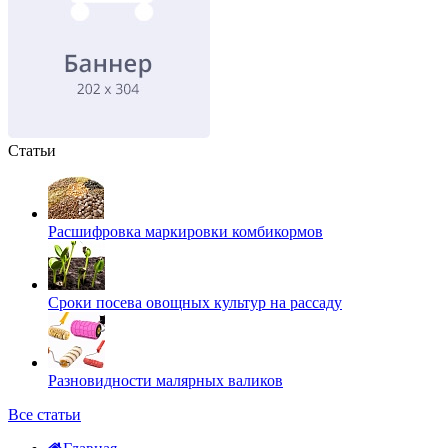
Статьи
Расшифровка маркировки комбикормов
Сроки посева овощных культур на рассаду
Разновидности малярных валиков
Все статьи