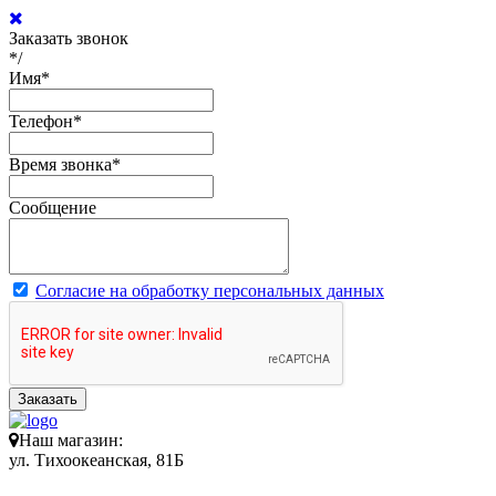
Заказать звонок
*/
Имя
*
Телефон
*
Время звонка
*
Сообщение
Согласие на обработку персональных данных
Заказать
Наш магазин:
ул. Тихоокеанская, 81Б