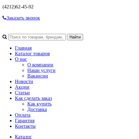
(4212)
62-45-92
Заказать звонок
Главная
Каталог товаров
О нас
О компании
Наши услуги
Вакансии
Новости
Акции
Статьи
Как сделать заказ
Как купить
Доставка
Оплата
Гарантия
Контакты
Каталог