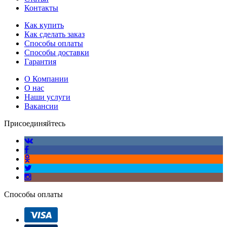
Контакты
Как купить
Как сделать заказ
Способы оплаты
Способы доставки
Гарантия
О Компании
О нас
Наши услуги
Вакансии
Присоединяйтесь
Способы оплаты