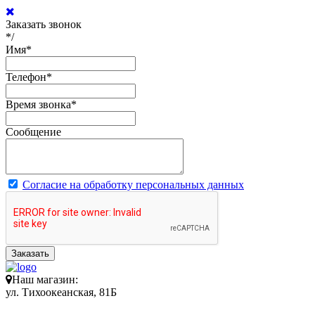
Заказать звонок
*/
Имя
*
Телефон
*
Время звонка
*
Сообщение
Согласие на обработку персональных данных
Заказать
Наш магазин:
ул. Тихоокеанская, 81Б