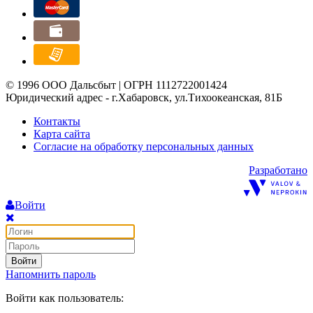
© 1996 ООО Дальсбыт | ОГРН 1112722001424
Юридический адрес - г.Хабаровск, ул.Тихоокеанская, 81Б
Контакты
Карта сайта
Согласие на обработку персональных данных
Разработано
Войти
Войти
Напомнить пароль
Войти как пользователь: