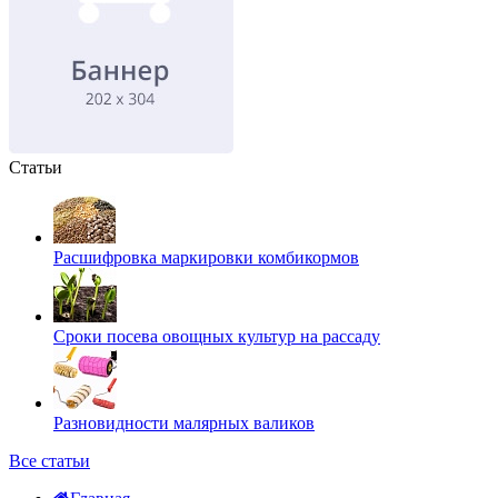
Статьи
Расшифровка маркировки комбикормов
Сроки посева овощных культур на рассаду
Разновидности малярных валиков
Все статьи