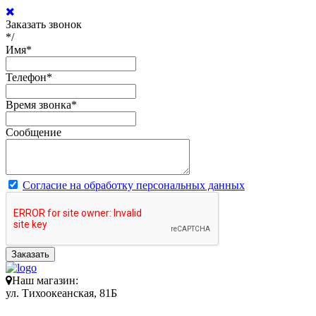
Заказать звонок
*/
Имя
*
Телефон
*
Время звонка
*
Сообщение
Согласие на обработку персональных данных
Заказать
Наш магазин:
ул. Тихоокеанская, 81Б