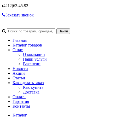
(4212)
62-45-92
Заказать звонок
Главная
Каталог товаров
О нас
О компании
Наши услуги
Вакансии
Новости
Акции
Статьи
Как сделать заказ
Как купить
Доставка
Оплата
Гарантия
Контакты
Каталог