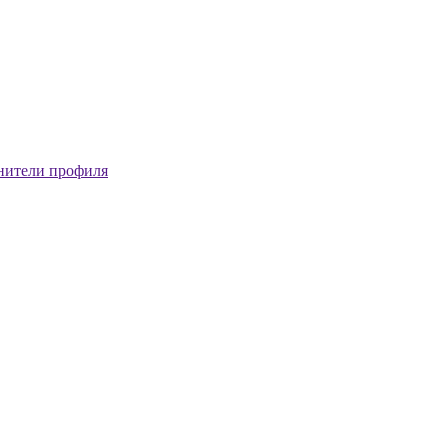
нители профиля