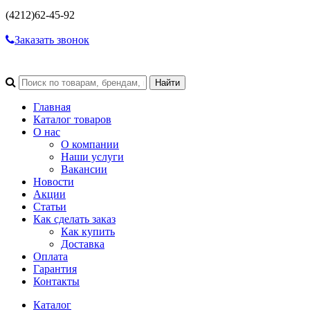
(4212)
62-45-92
Заказать звонок
Главная
Каталог товаров
О нас
О компании
Наши услуги
Вакансии
Новости
Акции
Статьи
Как сделать заказ
Как купить
Доставка
Оплата
Гарантия
Контакты
Каталог