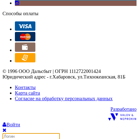
Способы оплаты
© 1996 ООО Дальсбыт | ОГРН 1112722001424
Юридический адрес - г.Хабаровск, ул.Тихоокеанская, 81Б
Контакты
Карта сайта
Согласие на обработку персональных данных
Разработано
Войти