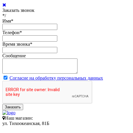
Заказать звонок
*/
Имя
*
Телефон
*
Время звонка
*
Сообщение
Согласие на обработку персональных данных
Заказать
Наш магазин:
ул. Тихоокеанская, 81Б