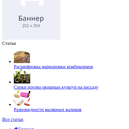
Статьи
Расшифровка маркировки комбикормов
Сроки посева овощных культур на рассаду
Разновидности малярных валиков
Все статьи