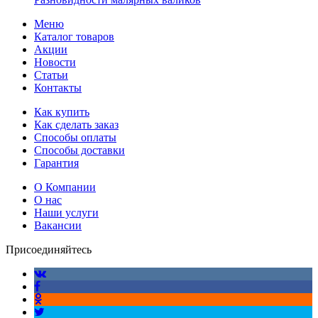
Меню
Каталог товаров
Акции
Новости
Статьи
Контакты
Как купить
Как сделать заказ
Способы оплаты
Способы доставки
Гарантия
О Компании
О нас
Наши услуги
Вакансии
Присоединяйтесь