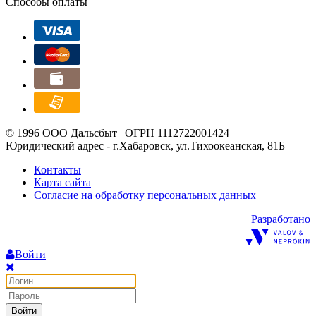
Способы оплаты
© 1996 ООО Дальсбыт | ОГРН 1112722001424
Юридический адрес - г.Хабаровск, ул.Тихоокеанская, 81Б
Контакты
Карта сайта
Согласие на обработку персональных данных
Разработано
Войти
Войти