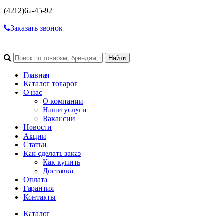
(4212)
62-45-92
Заказать звонок
Главная
Каталог товаров
О нас
О компании
Наши услуги
Вакансии
Новости
Акции
Статьи
Как сделать заказ
Как купить
Доставка
Оплата
Гарантия
Контакты
Каталог