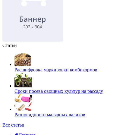
Статьи
Расшифровка маркировки комбикормов
Сроки посева овощных культур на рассаду
Разновидности малярных валиков
Все статьи