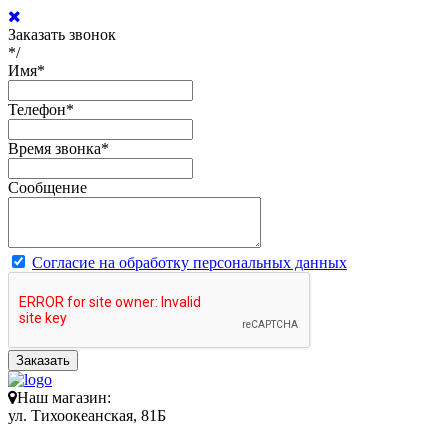
Заказать звонок
*/
Имя
*
Телефон
*
Время звонка
*
Сообщение
Согласие на обработку персональных данных
Заказать
Наш магазин:
ул. Тихоокеанская, 81Б