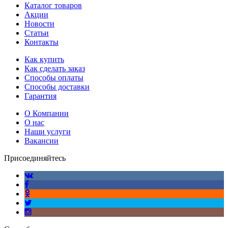
Каталог товаров
Акции
Новости
Статьи
Контакты
Как купить
Как сделать заказ
Способы оплаты
Способы доставки
Гарантия
О Компании
О нас
Наши услуги
Вакансии
Присоединяйтесь