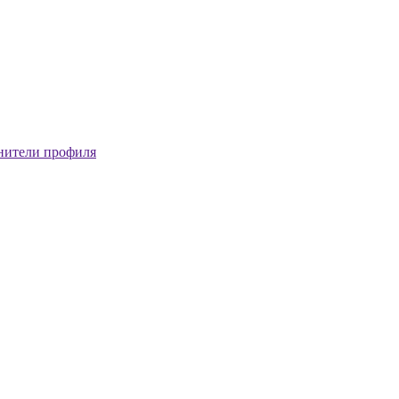
нители профиля