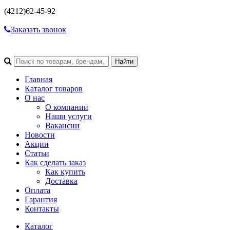
(4212)
62-45-92
Заказать звонок
Главная
Каталог товаров
О нас
О компании
Наши услуги
Вакансии
Новости
Акции
Статьи
Как сделать заказ
Как купить
Доставка
Оплата
Гарантия
Контакты
Каталог