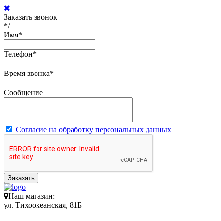
Заказать звонок
*/
Имя
*
Телефон
*
Время звонка
*
Сообщение
Согласие на обработку персональных данных
Заказать
Наш магазин:
ул. Тихоокеанская, 81Б