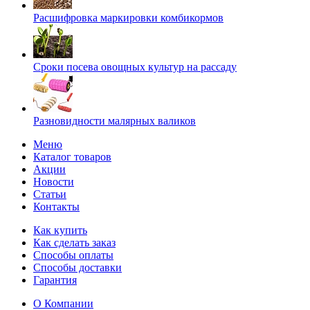
Расшифровка маркировки комбикормов
Сроки посева овощных культур на рассаду
Разновидности малярных валиков
Меню
Каталог товаров
Акции
Новости
Статьи
Контакты
Как купить
Как сделать заказ
Способы оплаты
Способы доставки
Гарантия
О Компании