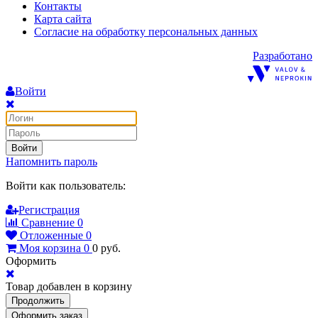
Контакты
Карта сайта
Согласие на обработку персональных данных
Разработано
Войти
Войти
Напомнить пароль
Войти как пользователь:
Регистрация
Сравнение
0
Отложенные
0
Моя корзина
0
0
руб.
Оформить
Товар добавлен в корзину
Продолжить
Оформить заказ