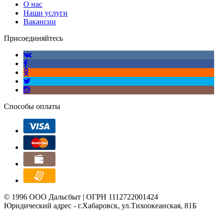
О нас
Наши услуги
Вакансии
Присоединяйтесь
Способы оплаты
© 1996 ООО Дальсбыт | ОГРН 1112722001424
Юридический адрес - г.Хабаровск, ул.Тихоокеанская, 81Б