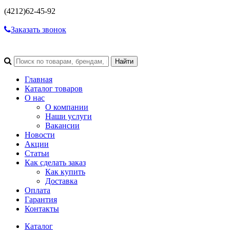
(4212)
62-45-92
Заказать звонок
Главная
Каталог товаров
О нас
О компании
Наши услуги
Вакансии
Новости
Акции
Статьи
Как сделать заказ
Как купить
Доставка
Оплата
Гарантия
Контакты
Каталог