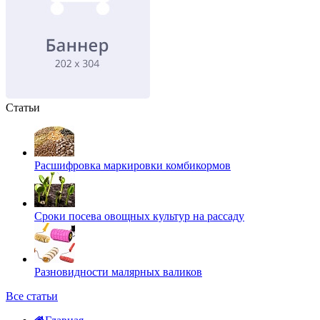
Статьи
Расшифровка маркировки комбикормов
Сроки посева овощных культур на рассаду
Разновидности малярных валиков
Все статьи