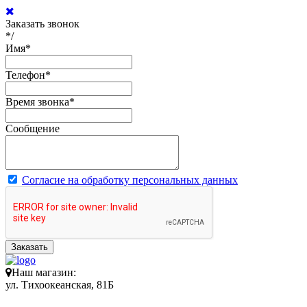
Заказать звонок
*/
Имя
*
Телефон
*
Время звонка
*
Сообщение
Согласие на обработку персональных данных
Заказать
Наш магазин:
ул. Тихоокеанская, 81Б