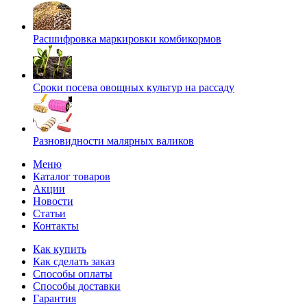
Расшифровка маркировки комбикормов
Сроки посева овощных культур на рассаду
Разновидности малярных валиков
Меню
Каталог товаров
Акции
Новости
Статьи
Контакты
Как купить
Как сделать заказ
Способы оплаты
Способы доставки
Гарантия