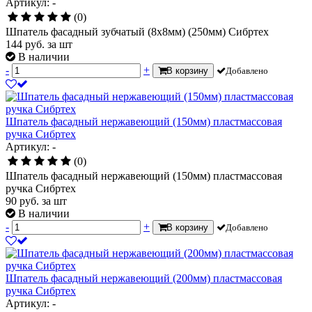
Артикул: -
(0)
Шпатель фасадный зубчатый (8х8мм) (250мм) Сибртех
144
руб.
за шт
В наличии
-
+
В корзину
Добавлено
Шпатель фасадный нержавеющий (150мм) пластмассовая
ручка Сибртех
Артикул: -
(0)
Шпатель фасадный нержавеющий (150мм) пластмассовая
ручка Сибртех
90
руб.
за шт
В наличии
-
+
В корзину
Добавлено
Шпатель фасадный нержавеющий (200мм) пластмассовая
ручка Сибртех
Артикул: -