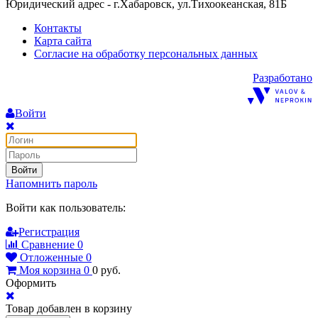
Юридический адрес - г.Хабаровск, ул.Тихоокеанская, 81Б
Контакты
Карта сайта
Согласие на обработку персональных данных
Разработано
Войти
Войти
Напомнить пароль
Войти как пользователь:
Регистрация
Сравнение
0
Отложенные
0
Моя корзина
0
0
руб.
Оформить
Товар добавлен в корзину