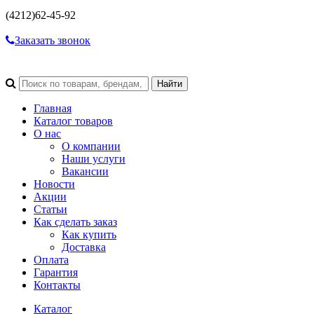
(4212)
62-45-92
Заказать звонок
Главная
Каталог товаров
О нас
О компании
Наши услуги
Вакансии
Новости
Акции
Статьи
Как сделать заказ
Как купить
Доставка
Оплата
Гарантия
Контакты
Каталог