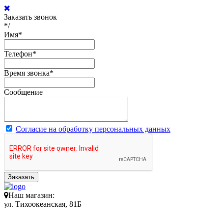
Заказать звонок
*/
Имя
*
Телефон
*
Время звонка
*
Сообщение
Согласие на обработку персональных данных
Заказать
Наш магазин:
ул. Тихоокеанская, 81Б