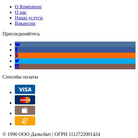
О Компании
О нас
Наши услуги
Вакансии
Присоединяйтесь
Способы оплаты
© 1996 ООО Дальсбыт | ОГРН 1112722001424