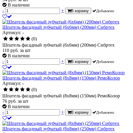
В наличии
-
+
В корзину
Добавлено
Шпатель фасадный зубчатый (6х6мм) (200мм) Сибртех
Артикул: -
(0)
Шпатель фасадный зубчатый (6х6мм) (200мм) Сибртех
110
руб.
за шт
В наличии
-
+
В корзину
Добавлено
Шпатель фасадный зубчатый (8х8мм) (150мм) РемоКолор
Артикул: -
(0)
Шпатель фасадный зубчатый (8х8мм) (150мм) РемоКолор
76
руб.
за шт
В наличии
-
+
В корзину
Добавлено
Шпатель фасадный зубчатый (8х8мм) (250мм) Сибртех