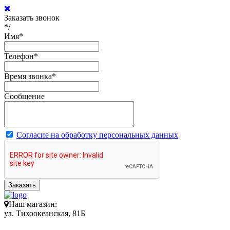
Заказать звонок
*/
Имя
*
Телефон
*
Время звонка
*
Сообщение
Согласие на обработку персональных данных
Заказать
Наш магазин:
ул. Тихоокеанская, 81Б