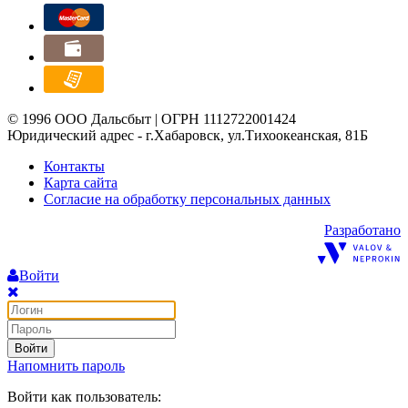
© 1996 ООО Дальсбыт | ОГРН 1112722001424
Юридический адрес - г.Хабаровск, ул.Тихоокеанская, 81Б
Контакты
Карта сайта
Согласие на обработку персональных данных
Разработано
Войти
Войти
Напомнить пароль
Войти как пользователь: