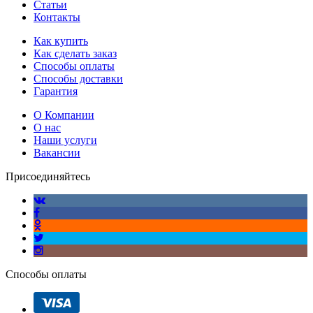
Статьи
Контакты
Как купить
Как сделать заказ
Способы оплаты
Способы доставки
Гарантия
О Компании
О нас
Наши услуги
Вакансии
Присоединяйтесь
Способы оплаты