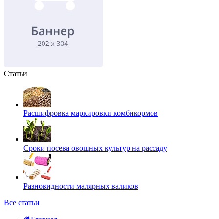
Статьи
Расшифровка маркировки комбикормов
Сроки посева овощных культур на рассаду
Разновидности малярных валиков
Все статьи