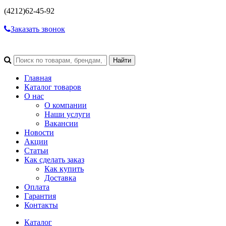
(4212)
62-45-92
Заказать звонок
Главная
Каталог товаров
О нас
О компании
Наши услуги
Вакансии
Новости
Акции
Статьи
Как сделать заказ
Как купить
Доставка
Оплата
Гарантия
Контакты
Каталог