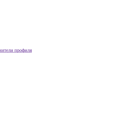
нители профиля