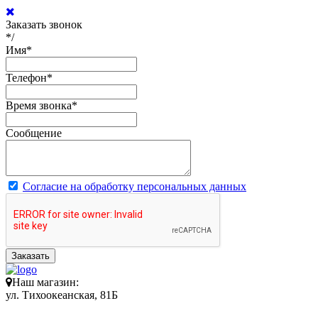
Заказать звонок
*/
Имя
*
Телефон
*
Время звонка
*
Сообщение
Согласие на обработку персональных данных
Заказать
Наш магазин:
ул. Тихоокеанская, 81Б