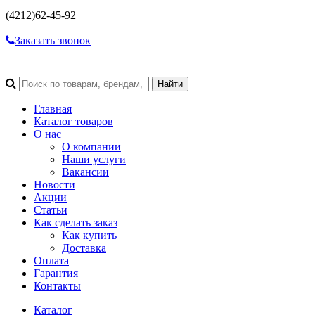
(4212)
62-45-92
Заказать звонок
Главная
Каталог товаров
О нас
О компании
Наши услуги
Вакансии
Новости
Акции
Статьи
Как сделать заказ
Как купить
Доставка
Оплата
Гарантия
Контакты
Каталог