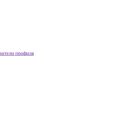
нители профиля