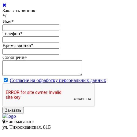
Заказать звонок
*/
Имя
*
Телефон
*
Время звонка
*
Сообщение
Согласие на обработку персональных данных
Заказать
Наш магазин:
ул. Тихоокеанская, 81Б