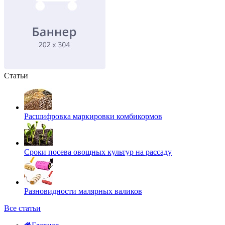
Статьи
Расшифровка маркировки комбикормов
Сроки посева овощных культур на рассаду
Разновидности малярных валиков
Все статьи