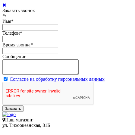
Заказать звонок
*/
Имя
*
Телефон
*
Время звонка
*
Сообщение
Согласие на обработку персональных данных
Заказать
Наш магазин:
ул. Тихоокеанская, 81Б