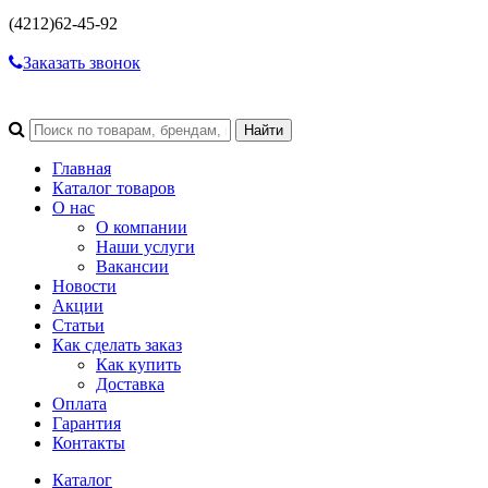
(4212)
62-45-92
Заказать звонок
Главная
Каталог товаров
О нас
О компании
Наши услуги
Вакансии
Новости
Акции
Статьи
Как сделать заказ
Как купить
Доставка
Оплата
Гарантия
Контакты
Каталог