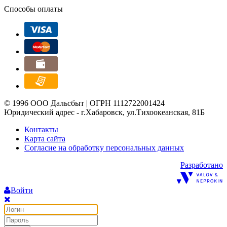
Способы оплаты
© 1996 ООО Дальсбыт | ОГРН 1112722001424
Юридический адрес - г.Хабаровск, ул.Тихоокеанская, 81Б
Контакты
Карта сайта
Согласие на обработку персональных данных
Разработано
Войти