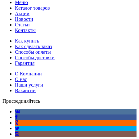
Меню
Каталог товаров
Акции
Новости
Статьи
Контакты
Как купить
Как сделать заказ
Способы оплаты
Способы доставки
Гарантия
О Компании
О нас
Наши услуги
Вакансии
Присоединяйтесь