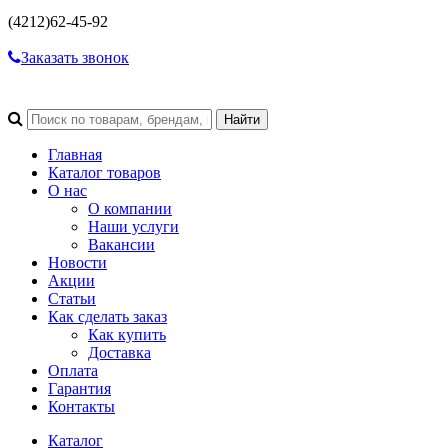
(4212)
62-45-92
Заказать звонок
Главная
Каталог товаров
О нас
О компании
Наши услуги
Вакансии
Новости
Акции
Статьи
Как сделать заказ
Как купить
Доставка
Оплата
Гарантия
Контакты
Каталог