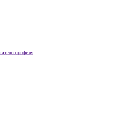
нители профиля