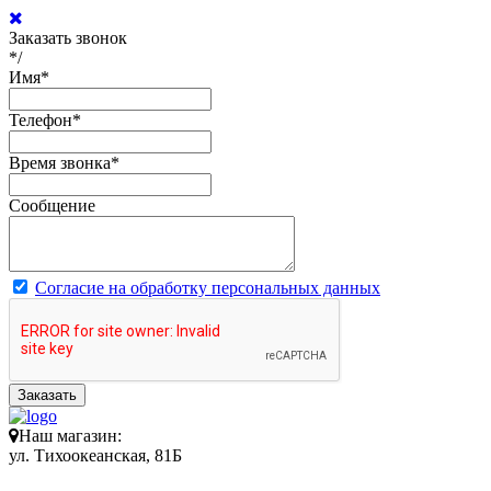
Заказать звонок
*/
Имя
*
Телефон
*
Время звонка
*
Сообщение
Согласие на обработку персональных данных
Заказать
Наш магазин:
ул. Тихоокеанская, 81Б