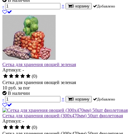
В наличии
-
+
В корзину
Добавлено
Сетка для хранения овощей зеленая
Артикул: -
(0)
Сетка для хранения овощей зеленая
10
руб.
за пог
В наличии
-
+
В корзину
Добавлено
Сетка для хранения овощей (300х470мм) 50шт фиолетовая
Артикул: -
(0)
Сетка для хранения овощей (300х470мм) 50шт фиолетовая