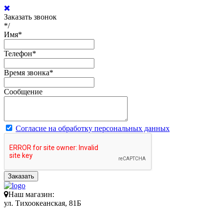
Заказать звонок
*/
Имя
*
Телефон
*
Время звонка
*
Сообщение
Согласие на обработку персональных данных
Заказать
Наш магазин:
ул. Тихоокеанская, 81Б