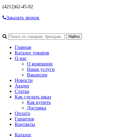
(4212)
62-45-92
Заказать звонок
Главная
Каталог товаров
О нас
О компании
Наши услуги
Вакансии
Новости
Акции
Статьи
Как сделать заказ
Как купить
Доставка
Оплата
Гарантия
Контакты
Каталог