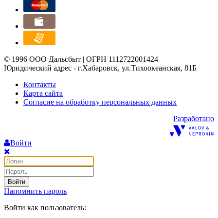
© 1996 ООО Дальсбыт | ОГРН 1112722001424
Юридический адрес - г.Хабаровск, ул.Тихоокеанская, 81Б
Контакты
Карта сайта
Согласие на обработку персональных данных
Разработано
Войти
Войти
Напомнить пароль
Войти как пользователь: