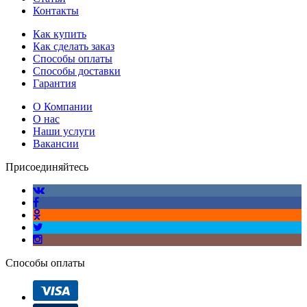
Контакты
Как купить
Как сделать заказ
Способы оплаты
Способы доставки
Гарантия
О Компании
О нас
Наши услуги
Вакансии
Присоединяйтесь
Способы оплаты