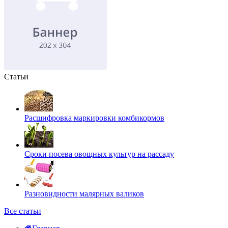
Статьи
Расшифровка маркировки комбикормов
Сроки посева овощных культур на рассаду
Разновидности малярных валиков
Все статьи