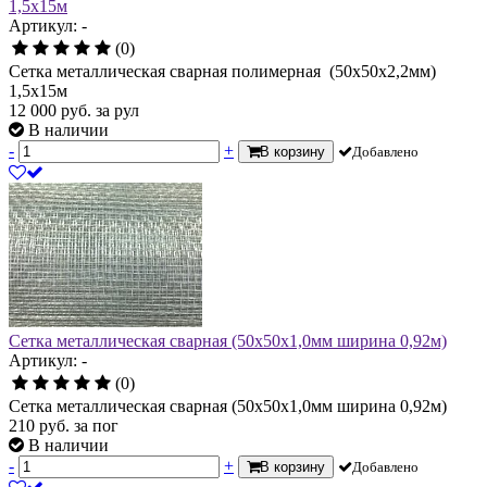
1,5х15м
Артикул: -
(0)
Сетка металлическая сварная полимерная (50х50х2,2мм)
1,5х15м
12 000
руб.
за рул
В наличии
-
+
В корзину
Добавлено
Сетка металлическая сварная (50х50х1,0мм ширина 0,92м)
Артикул: -
(0)
Сетка металлическая сварная (50х50х1,0мм ширина 0,92м)
210
руб.
за пог
В наличии
-
+
В корзину
Добавлено