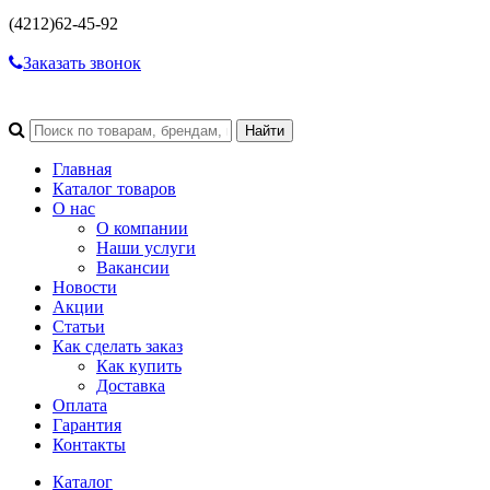
(4212)
62-45-92
Заказать звонок
Главная
Каталог товаров
О нас
О компании
Наши услуги
Вакансии
Новости
Акции
Статьи
Как сделать заказ
Как купить
Доставка
Оплата
Гарантия
Контакты
Каталог