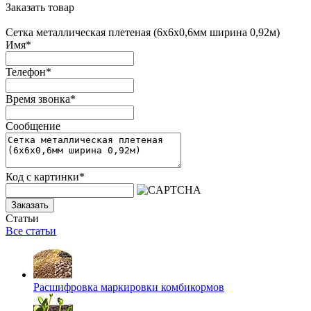
Заказать товар
Сетка металлическая плетеная (6х6х0,6мм ширина 0,92м)
Имя
*
Телефон
*
Время звонка
*
Сообщение
Код с картинки
*
Заказать
Статьи
Все статьи
Расшифровка маркировки комбикормов