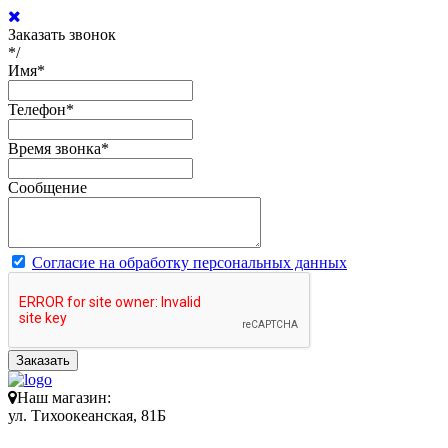
Заказать звонок
*/
Имя
*
Телефон
*
Время звонка
*
Сообщение
Согласие на обработку персональных данных
Заказать
Наш магазин:
ул. Тихоокеанская, 81Б