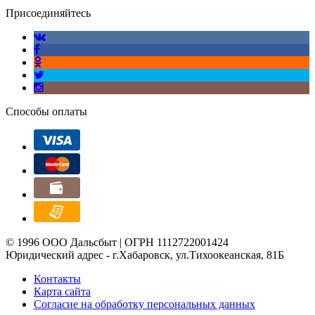
Присоединяйтесь
Способы оплаты
© 1996 ООО Дальсбыт | ОГРН 1112722001424
Юридический адрес - г.Хабаровск, ул.Тихоокеанская, 81Б
Контакты
Карта сайта
Согласие на обработку персональных данных