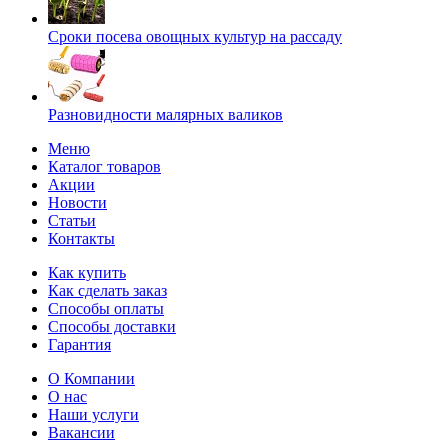
Сроки посева овощных культур на рассаду
Разновидности малярных валиков
Меню
Каталог товаров
Акции
Новости
Статьи
Контакты
Как купить
Как сделать заказ
Способы оплаты
Способы доставки
Гарантия
О Компании
О нас
Наши услуги
Вакансии