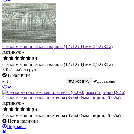
Сетка металлическая сварная (12х12х0,6мм 0,92х30м)
Артикул: -
(0)
Сетка металлическая сварная (12х12х0,6мм 0,92х30м)
5 031
руб.
за рул
В наличии
-
+
В корзину
Добавлено
Сетка металлическая плетеная (6х6х0,6мм ширина 0,92м)
Артикул: -
(0)
Сетка металлическая плетеная (6х6х0,6мм ширина 0,92м)
Нет в наличии
Под заказ