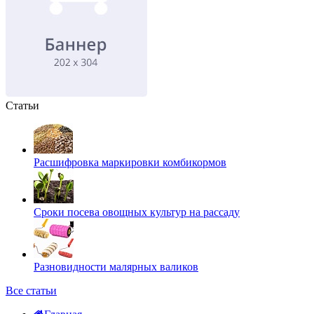
Статьи
Расшифровка маркировки комбикормов
Сроки посева овощных культур на рассаду
Разновидности малярных валиков
Все статьи