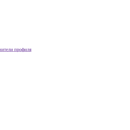
нители профиля