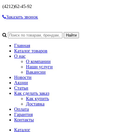
(4212)
62-45-92
Заказать звонок
Главная
Каталог товаров
О нас
О компании
Наши услуги
Вакансии
Новости
Акции
Статьи
Как сделать заказ
Как купить
Доставка
Оплата
Гарантия
Контакты
Каталог