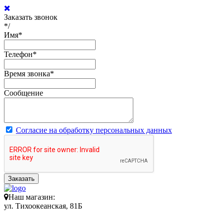
Заказать звонок
*/
Имя
*
Телефон
*
Время звонка
*
Сообщение
Согласие на обработку персональных данных
Заказать
Наш магазин:
ул. Тихоокеанская, 81Б