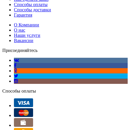
Способы оплаты
Способы доставки
Гарантия
О Компании
О нас
Наши услуги
Вакансии
Присоединяйтесь
Способы оплаты