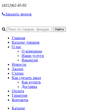
(4212)
62-45-92
Заказать звонок
Главная
Каталог товаров
О нас
О компании
Наши услуги
Вакансии
Новости
Акции
Статьи
Как сделать заказ
Как купить
Доставка
Оплата
Гарантия
Контакты
Каталог