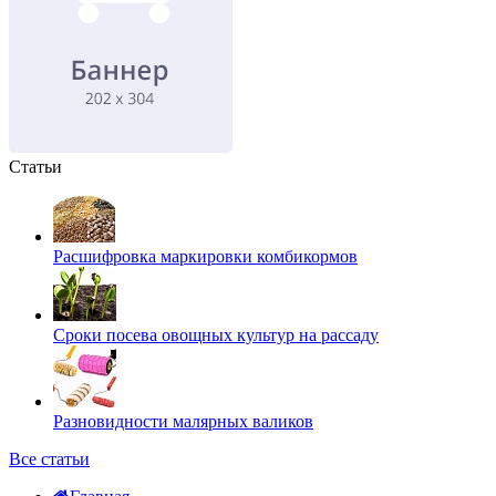
Статьи
Расшифровка маркировки комбикормов
Сроки посева овощных культур на рассаду
Разновидности малярных валиков
Все статьи