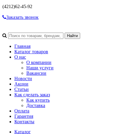
(4212)
62-45-92
Заказать звонок
Главная
Каталог товаров
О нас
О компании
Наши услуги
Вакансии
Новости
Акции
Статьи
Как сделать заказ
Как купить
Доставка
Оплата
Гарантия
Контакты
Каталог