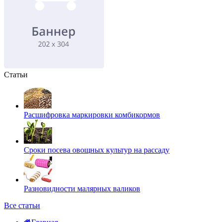
Статьи
Расшифровка маркировки комбикормов
Сроки посева овощных культур на рассаду
Разновидности малярных валиков
Все статьи