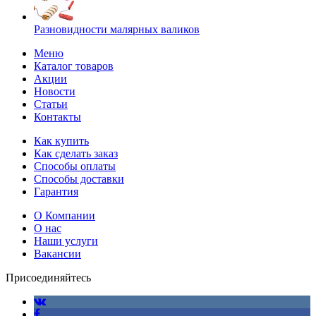
Разновидности малярных валиков
Меню
Каталог товаров
Акции
Новости
Статьи
Контакты
Как купить
Как сделать заказ
Способы оплаты
Способы доставки
Гарантия
О Компании
О нас
Наши услуги
Вакансии
Присоединяйтесь