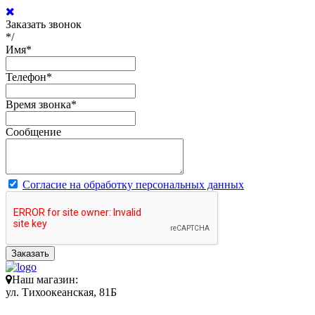
Заказать звонок
*/
Имя
*
Телефон
*
Время звонка
*
Сообщение
Согласие на обработку персональных данных
Заказать
Наш магазин:
ул. Тихоокеанская, 81Б