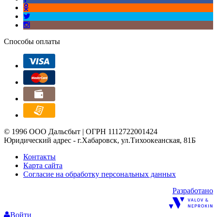
Способы оплаты
© 1996 ООО Дальсбыт | ОГРН 1112722001424
Юридический адрес - г.Хабаровск, ул.Тихоокеанская, 81Б
Контакты
Карта сайта
Согласие на обработку персональных данных
Разработано
Войти